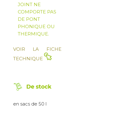
JOINT NE
COMPORTE PAS
DE PONT
PHONIQUE OU
THERMIQUE.
VOIR LA FICHE
TECHNIQUE
en sacs de 50 l