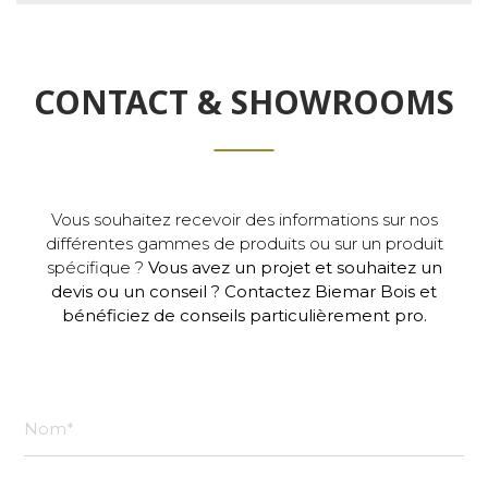
CONTACT & SHOWROOMS
Vous souhaitez recevoir des informations sur nos
différentes gammes de produits ou sur un produit
spécifique ?
Vous avez un projet et souhaitez un
devis ou un conseil ? Contactez Biemar Bois et
bénéficiez de conseils particulièrement pro.