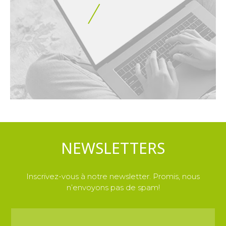
NEWSLETTERS
Inscrivez-vous à notre newsletter. Promis, nous
n’envoyons pas de spam!