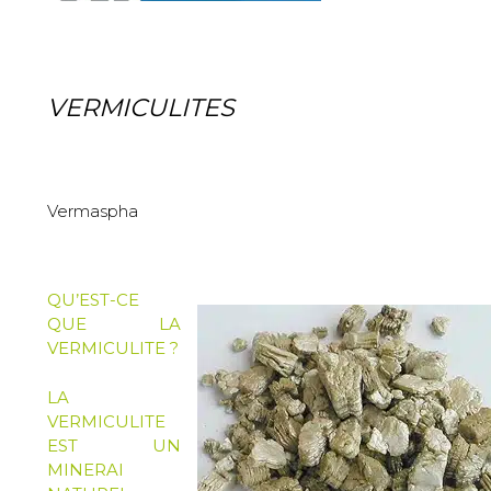
VERMICULITES
Vermaspha
QU’EST-CE
QUE LA
VERMICULITE ?
LA
VERMICULITE
EST UN
MINERAI