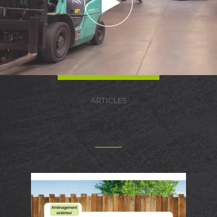
ARTICLES
BLOG