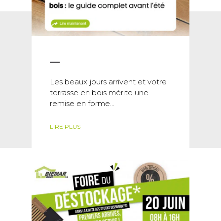
Les beaux jours arrivent et votre
terrasse en bois mérite une
remise en forme...
LIRE PLUS