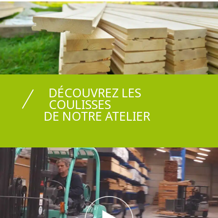
DÉCOUVREZ LES
COULISSES
DE NOTRE ATELIER