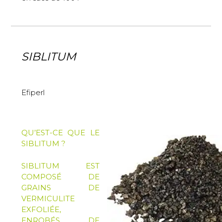
SIBLITUM
Efiperl
QU’EST-CE QUE LE
SIBLITUM ?
SIBLITUM EST
COMPOSÉ DE
GRAINS DE
VERMICULITE
EXFOLIÉE,
ENROBÉS DE