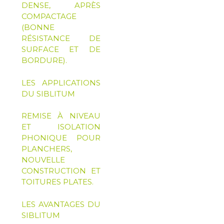
DENSE, APRÈS
COMPACTAGE
(BONNE
RÉSISTANCE DE
SURFACE ET DE
BORDURE).
LES APPLICATIONS
DU SIBLITUM
REMISE À NIVEAU
ET ISOLATION
PHONIQUE POUR
PLANCHERS,
NOUVELLE
CONSTRUCTION ET
TOITURES PLATES.
LES AVANTAGES DU
SIBLITUM