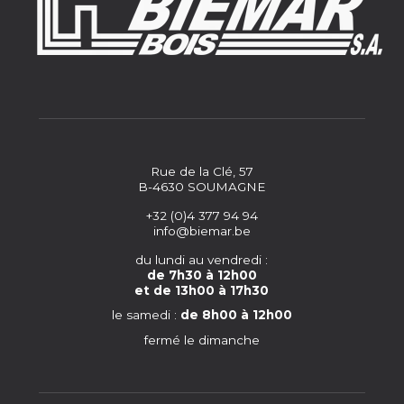
Rue de la Clé, 57
B-4630 SOUMAGNE
+32 (0)4 377 94 94
info@biemar.be
du lundi au vendredi :
de 7h30 à 12h00
et de 13h00 à 17h30
le samedi :
de 8h00 à 12h00
fermé le dimanche