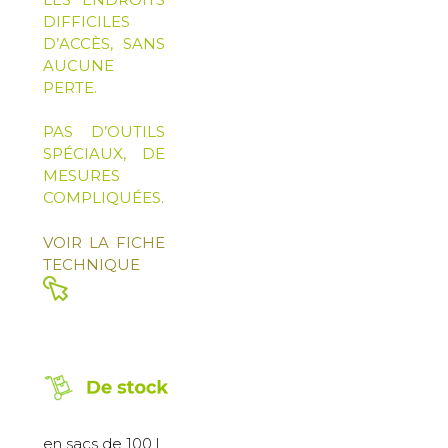
DIFFICILES
D’ACCÈS, SANS
AUCUNE
PERTE.
PAS D’OUTILS
SPÉCIAUX, DE
MESURES
COMPLIQUÉES.
VOIR LA FICHE
TECHNIQUE
en sacs de 100 l