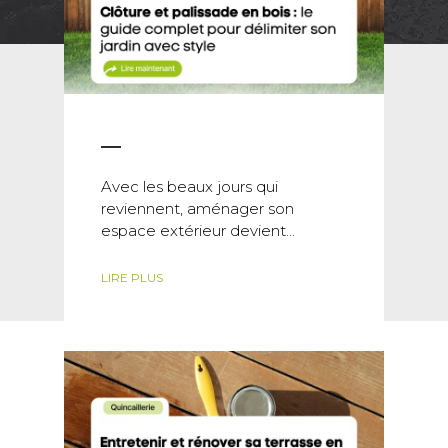
Avec les beaux jours qui
reviennent, aménager son
espace extérieur devient...
LIRE PLUS