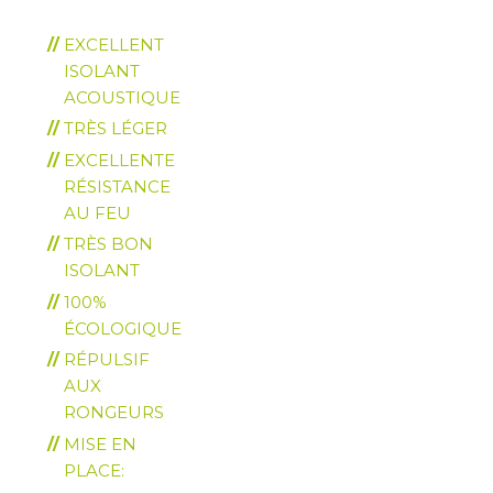
EXCELLENT
ISOLANT
ACOUSTIQUE
TRÈS LÉGER
EXCELLENTE
RÉSISTANCE
AU FEU
TRÈS BON
ISOLANT
100%
ÉCOLOGIQUE
RÉPULSIF
AUX
RONGEURS
MISE EN
PLACE: