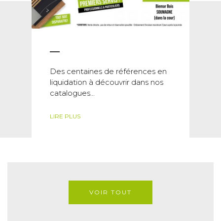
Des centaines de références en
liquidation à découvrir dans nos
catalogues...
LIRE PLUS
VOIR TOUT