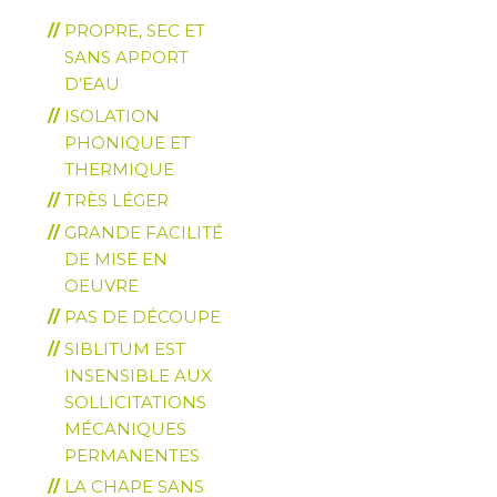
PROPRE, SEC ET
SANS APPORT
D’EAU
ISOLATION
PHONIQUE ET
THERMIQUE
TRÈS LÉGER
GRANDE FACILITÉ
DE MISE EN
OEUVRE
PAS DE DÉCOUPE
SIBLITUM EST
INSENSIBLE AUX
SOLLICITATIONS
MÉCANIQUES
PERMANENTES
LA CHAPE SANS