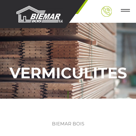
VERMICULITES
BIEMAR BOIS