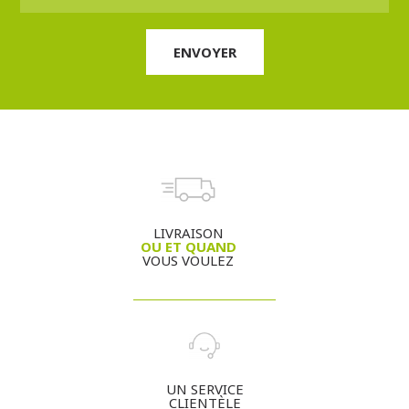
LIVRAISON
OU ET QUAND
VOUS VOULEZ
UN SERVICE
CLIENTÈLE