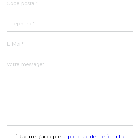
J'ai lu et j'accepte la
politique de confidentialité
.