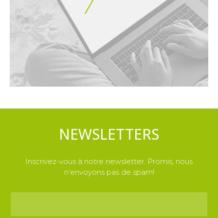
NEWSLETTERS
Inscrivez-vous à notre newsletter. Promis, nous
n’envoyons pas de spam!