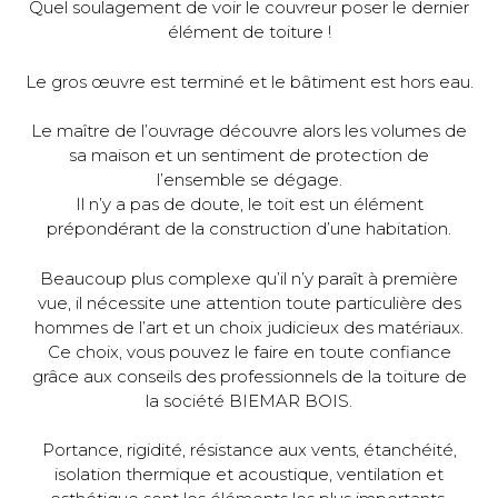
Quel soulagement de voir le couvreur poser le dernier
élément de toiture !
Le gros œuvre est terminé et le bâtiment est hors eau.
Le maître de l’ouvrage découvre alors les volumes de
sa maison et un sentiment de protection de
l’ensemble se dégage.
Il n’y a pas de doute, le toit est un élément
prépondérant de la construction d’une habitation.
Beaucoup plus complexe qu’il n’y paraît à première
vue, il nécessite une attention toute particulière des
hommes de l’art et un choix judicieux des matériaux.
Ce choix, vous pouvez le faire en toute confiance
grâce aux conseils des professionnels de la toiture de
la société BIEMAR BOIS.
Portance, rigidité, résistance aux vents, étanchéité,
isolation thermique et acoustique, ventilation et