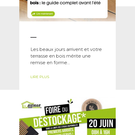
Les beaux jours arrivent et votre
terrasse en bois mérite une
remise en forme...
LIRE PLUS