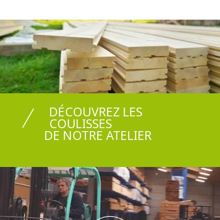
DÉCOUVREZ LES
COULISSES
DE NOTRE ATELIER