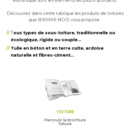
esthétique sont les éléments les plus importants.
Découvrez dans cette rubrique les produits de toitures
que BIEMAR BOIS vous propose :
T
ous types de sous-toiture, traditionnelle ou
écologique, rigide ou souple…
Tuile en béton et en terre cuite, ardoise
naturelle et fibres-ciment…
TOITURE
Parcourir la brochure
Toiture