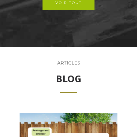
VOIR TOUT
ARTICLES
BLOG