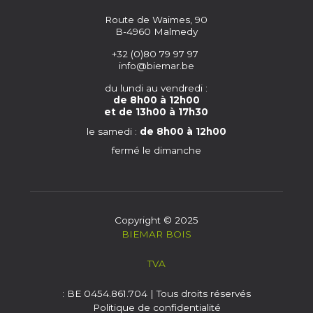
Route de Waimes, 90
B-4960 Malmedy
+32 (0)80 79 97 97
info@biemar.be
du lundi au vendredi :
de 8h00 à 12h00
et de 13h00 à 17h30
le samedi :
de 8h00 à 12h00
fermé le dimanche
Copyright © 2025
BIEMAR BOIS
TVA
: BE 0454.861.704 | Tous droits réservés
Politique de confidentialité