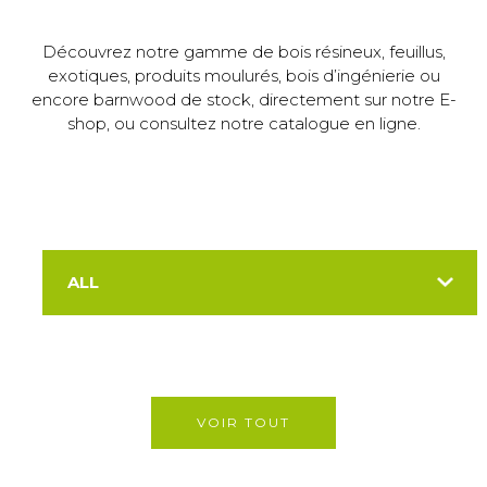
Découvrez notre gamme de bois résineux, feuillus,
exotiques, produits moulurés, bois d’ingénierie ou
encore barnwood de stock, directement sur notre E-
shop, ou consultez notre catalogue en ligne.
ALL
VOIR TOUT