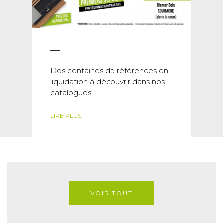
Des centaines de références en
liquidation à découvrir dans nos
catalogues...
LIRE PLUS
VOIR TOUT