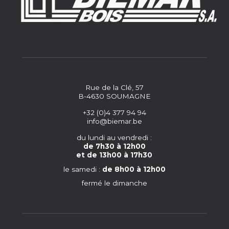
Rue de la Clé, 57
B-4630 SOUMAGNE
+32 (0)4 377 94 94
info@biemar.be
du lundi au vendredi :
de 7h30 à 12h00
et de 13h00 à 17h30
le samedi :
de 8h00 à 12h00
fermé le dimanche