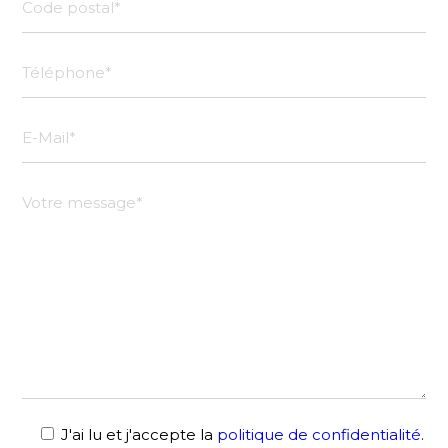
J'ai lu et j'accepte la
politique de confidentialité
.