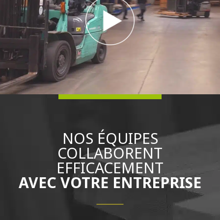
NOS ÉQUIPES
COLLABORENT
EFFICACEMENT
AVEC VOTRE ENTREPRISE