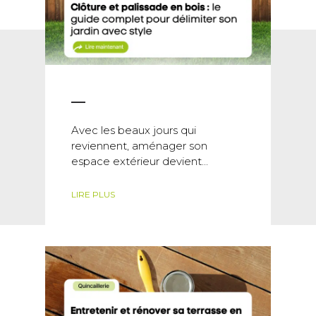
Avec les beaux jours qui
reviennent, aménager son
espace extérieur devient...
LIRE PLUS