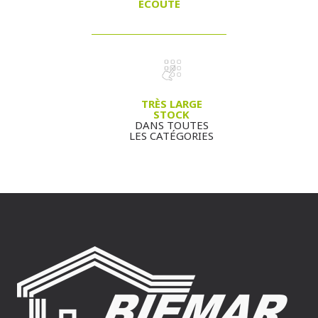
ÉCOUTE
TRÈS LARGE
STOCK
DANS TOUTES
LES CATÉGORIES