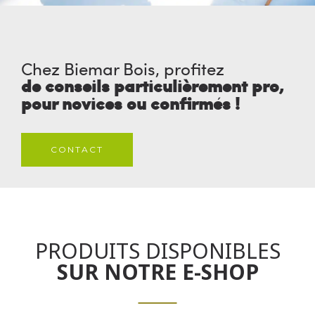
Chez Biemar Bois, profitez
de conseils particulièrement pro,
pour novices ou confirmés !
CONTACT
PRODUITS DISPONIBLES
SUR NOTRE E-SHOP