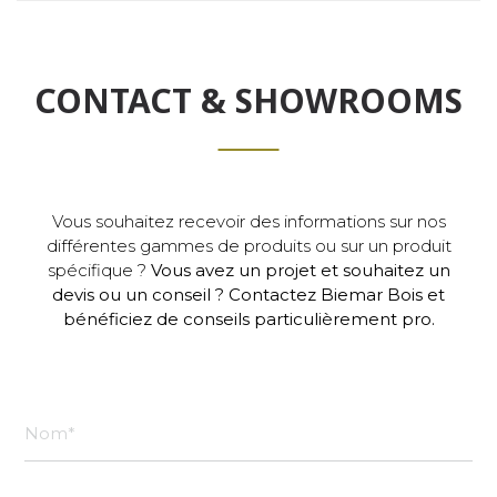
CONTACT & SHOWROOMS
Vous souhaitez recevoir des informations sur nos
différentes gammes de produits ou sur un produit
spécifique ?
Vous avez un projet et souhaitez un
devis ou un conseil ? Contactez Biemar Bois et
bénéficiez de conseils particulièrement pro.