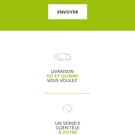
LIVRAISON
OU ET QUAND
VOUS VOULEZ
UN SERVICE
CLIENTÈLE
À VOTRE