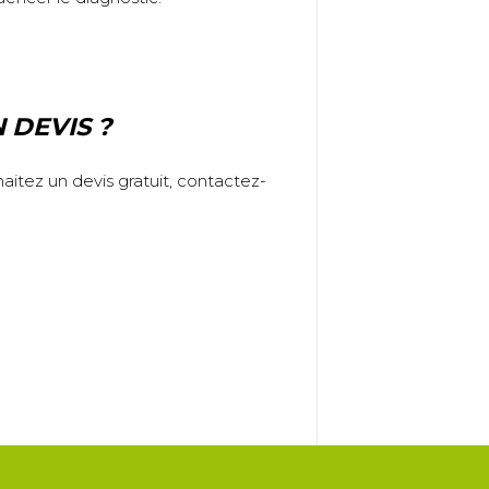
 DEVIS ?
aitez un devis gratuit, contactez-