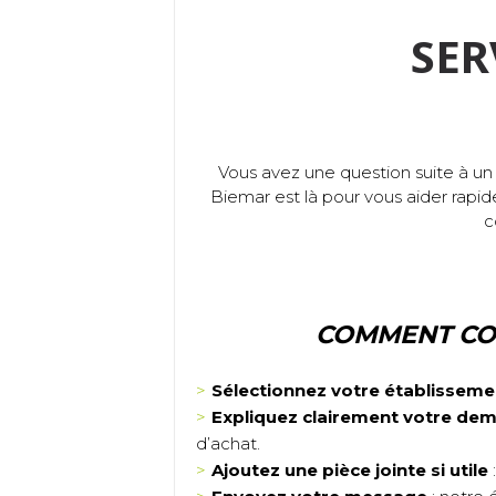
SER
Vous avez une question suite à un 
Biemar est là pour vous aider ra
c
COMMENT CON
Sélectionnez votre établisseme
Expliquez clairement votre d
d’achat.
Ajoutez une pièce jointe si utile