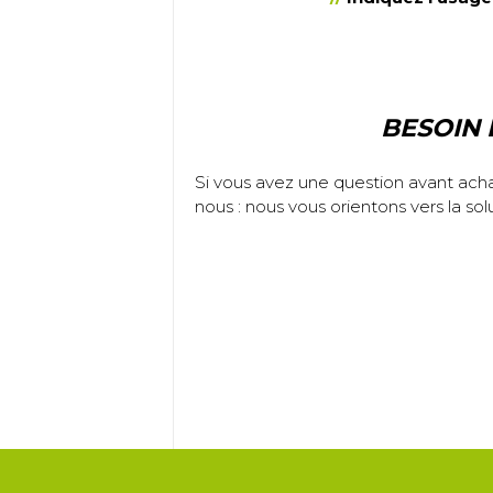
BESOIN 
Si vous avez une question avant achat
nous : nous vous orientons vers la sol