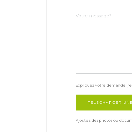
Expliquez votre demande (réfé
TÉLÉCHARGER UNE
Ajoutez des photos ou documen