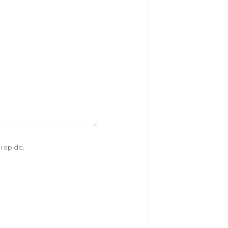
 rapide.