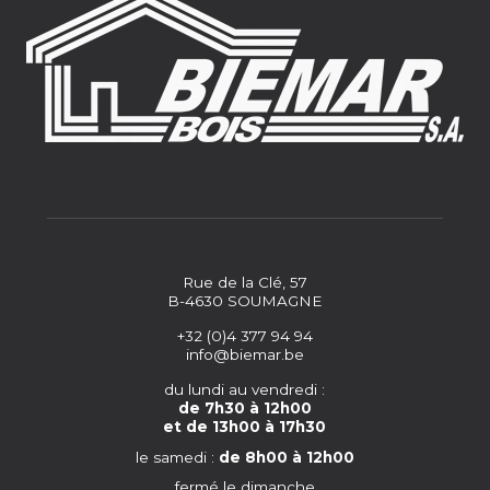
Rue de la Clé, 57
B-4630 SOUMAGNE
+32 (0)4 377 94 94
info@biemar.be
du lundi au vendredi :
de 7h30 à 12h00
et de 13h00 à 17h30
le samedi :
de 8h00 à 12h00
fermé le dimanche