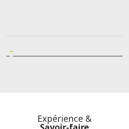
Expérience &
Savoir-faire