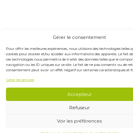
Gérer le consentement
Pour offrir les meilleures expériences, nous utilisons des technologies telles q
cookies pour stocker et/ou accéder aux informations des appareils. Le fait d
ces technologies nous permettra de traiter des données telles que le comp
navigation ou les ID uniques sur ce site. Le fait de ne pas consentir ou de ret
consentement peut avoir un effet négatif sur certaines caractéristiques et f
Gérer les services
Accepteur
Refuseur
Voir les préférences