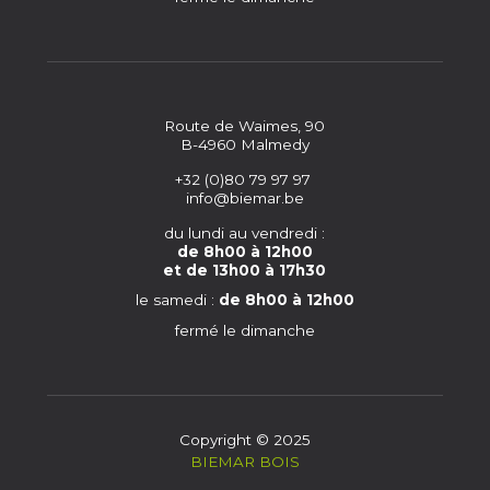
Route de Waimes, 90
B-4960 Malmedy
+32 (0)80 79 97 97
info@biemar.be
du lundi au vendredi :
de 8h00 à 12h00
et de 13h00 à 17h30
le samedi :
de 8h00 à 12h00
fermé le dimanche
Copyright © 2025
BIEMAR BOIS