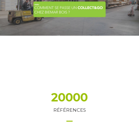
20000
RÉFÉRENCES