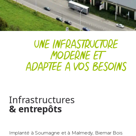
UNE INFRASTRUCTURE
MODERNE ET
ADAPTÉE À VOS BESOINS
Infrastructures
& entrepôts
Implanté à Soumagne et à Malmedy, Biemar Bois