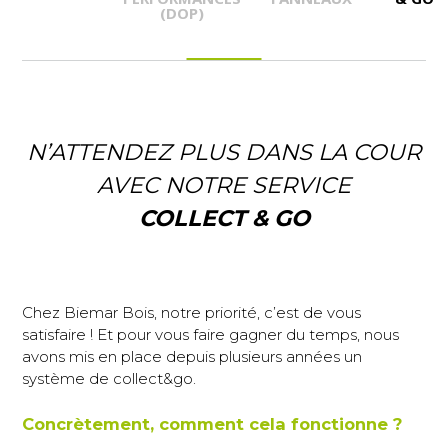
(DOP)
N’ATTENDEZ PLUS DANS LA COUR
AVEC NOTRE SERVICE
COLLECT & GO
Chez Biemar Bois, notre priorité, c’est de vous
satisfaire ! Et pour vous faire gagner du temps, nous
avons mis en place depuis plusieurs années un
système de collect&go.
Concrètement, comment cela fonctionne ?