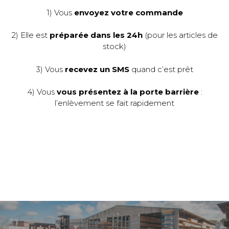
1) Vous
envoyez votre commande
2) Elle est
préparée dans les 24h
(pour les articles de
stock)
3) Vous
recevez un SMS
quand c’est prêt
4) Vous
vous présentez à la porte barrière
:
l’enlèvement se fait rapidement