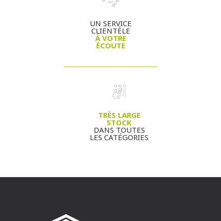
UN SERVICE
CLIENTÈLE
À VOTRE
ÉCOUTE
TRÈS LARGE
STOCK
DANS TOUTES
LES CATÉGORIES