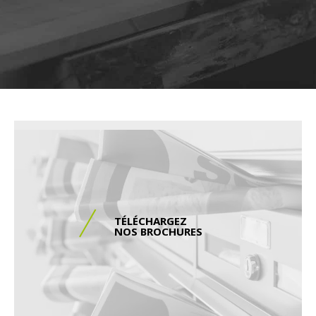
TÉLÉCHARGEZ
NOS BROCHURES