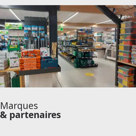
Marques
& partenaires