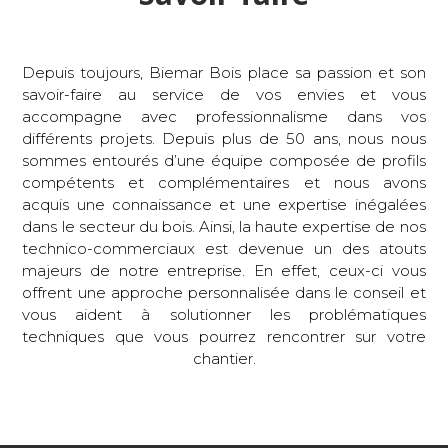
Depuis toujours, Biemar Bois place sa passion et son
savoir-faire au service de vos envies et vous
accompagne avec professionnalisme dans vos
différents projets. Depuis plus de 50 ans, nous nous
sommes entourés d’une équipe composée de profils
compétents et complémentaires et nous avons
acquis une connaissance et une expertise inégalées
dans le secteur du bois. Ainsi, la haute expertise de nos
technico-commerciaux est devenue un des atouts
majeurs de notre entreprise. En effet, ceux-ci vous
offrent une approche personnalisée dans le conseil et
vous aident à solutionner les problématiques
techniques que vous pourrez rencontrer sur votre
chantier.