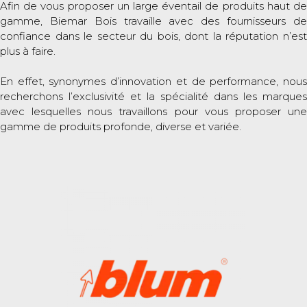
Afin de vous proposer un large éventail de produits haut de
gamme, Biemar Bois travaille avec des fournisseurs de
confiance dans le secteur du bois, dont la réputation n’est
plus à faire.
En effet, synonymes d’innovation et de performance, nous
recherchons l’exclusivité et la spécialité dans les marques
avec lesquelles nous travaillons pour vous proposer une
gamme de produits profonde, diverse et variée.