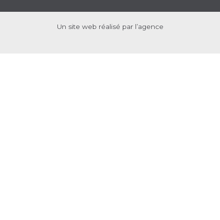
Un site web réalisé par l’agence