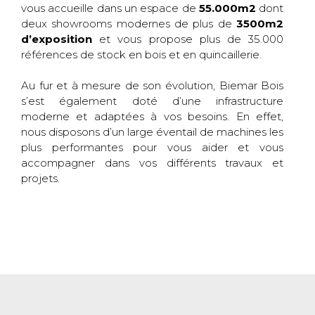
vous accueille dans un espace de
55.000m2
dont
deux showrooms modernes de plus de
3500m2
d’exposition
et vous propose plus de 35.000
références de stock en bois et en quincaillerie.
Au fur et à mesure de son évolution, Biemar Bois
s’est également doté d’une infrastructure
moderne et adaptées à vos besoins. En effet,
nous disposons d’un large éventail de machines les
plus performantes pour vous aider et vous
accompagner dans vos différents travaux et
projets.