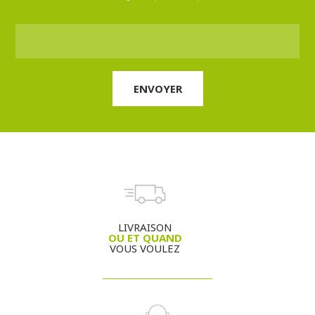
LIVRAISON
OU ET QUAND
VOUS VOULEZ