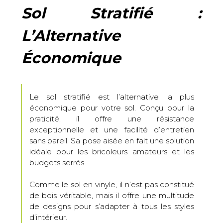
Sol Stratifié :
L’Alternative
Économique
Le sol stratifié est l’alternative la plus
économique pour votre sol. Conçu pour la
praticité, il offre une résistance
exceptionnelle et une facilité d’entretien
sans pareil. Sa pose aisée en fait une solution
idéale pour les bricoleurs amateurs et les
budgets serrés.
Comme le sol en vinyle, il n’est pas constitué
de bois véritable, mais il offre une multitude
de designs pour s’adapter à tous les styles
d’intérieur.