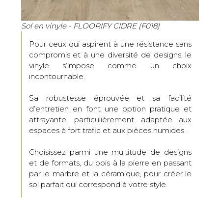
Sol en vinyle - FLOORIFY CIDRE (F018)
Pour ceux qui aspirent à une résistance sans
compromis et à une diversité de designs, le
vinyle s’impose comme un choix
incontournable.
Sa robustesse éprouvée et sa facilité
d’entretien en font une option pratique et
attrayante, particulièrement adaptée aux
espaces à fort trafic et aux pièces humides.
Choisissez parmi une multitude de designs
et de formats, du bois à la pierre en passant
par le marbre et la céramique, pour créer le
sol parfait qui correspond à votre style.