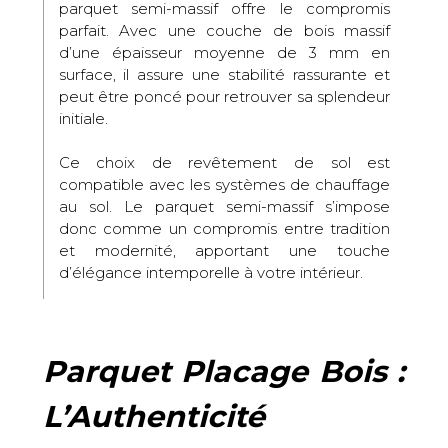
parquet semi-massif offre le compromis
parfait. Avec une couche de bois massif
d’une épaisseur moyenne de 3 mm en
surface, il assure une stabilité rassurante et
peut être poncé pour retrouver sa splendeur
initiale.
Ce choix de revêtement de sol est
compatible avec les systèmes de chauffage
au sol. Le parquet semi-massif s’impose
donc comme un compromis entre tradition
et modernité, apportant une touche
d’élégance intemporelle à votre intérieur.
Parquet Placage Bois :
L’Authenticité