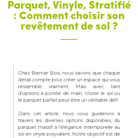
Parquet, Vinyle, Stratifié
: Comment choisir son
revêtement de sol ?
Chez Biemar Bois, nous savons que chaque
détail compte pour créer un espace qui vous
ressemble vraiment. Mais avec tant
d’options à portée de main, choisir le sol ou
le parquet parfait peut être un véritable défi.
Dans cet article, nous vous guiderons à
travers les diverses options disponibles, du
parquet massif à l’élégance intemporelle au
sol en vinyle polyvalent. Notre objectif est de