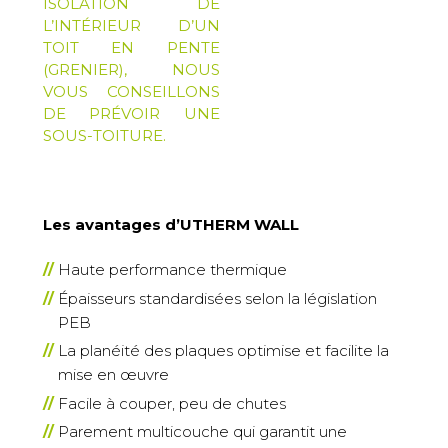
ISOLATION DE
L’INTÉRIEUR D’UN
TOIT EN PENTE
(GRENIER), NOUS
VOUS CONSEILLONS
DE PRÉVOIR UNE
SOUS-TOITURE.
Les avantages d’UTHERM WALL
Haute performance thermique
Épaisseurs standardisées selon la législation
PEB
La planéité des plaques optimise et facilite la
mise en œuvre
Facile à couper, peu de chutes
Parement multicouche qui garantit une