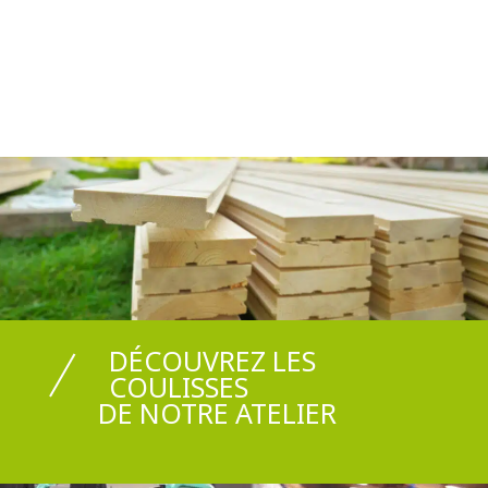
DÉCOUVREZ LES
COULISSES
DE NOTRE ATELIER