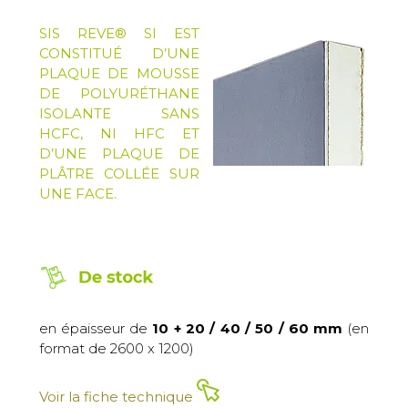
SIS REVE® SI EST
CONSTITUÉ D’UNE
PLAQUE DE MOUSSE
DE POLYURÉTHANE
ISOLANTE SANS
HCFC, NI HFC ET
D’UNE PLAQUE DE
PLÂTRE COLLÉE SUR
UNE FACE.
en épaisseur de
10 + 20 / 40 / 50 / 60 mm
(en
format de 2600 x 1200)
Voir la fiche technique