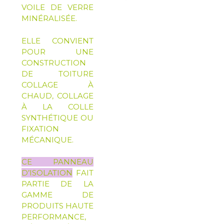
VOILE DE VERRE
MINÉRALISÉE.
ELLE CONVIENT
POUR UNE
CONSTRUCTION
DE TOITURE
COLLAGE À
CHAUD, COLLAGE
À LA COLLE
SYNTHÉTIQUE OU
FIXATION
MÉCANIQUE.
CE PANNEAU
D’ISOLATION
FAIT
PARTIE DE LA
GAMME DE
PRODUITS HAUTE
PERFORMANCE,