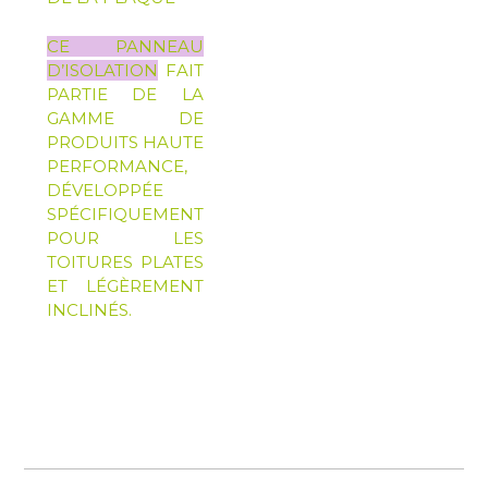
CE PANNEAU
D’ISOLATION
FAIT
PARTIE DE LA
GAMME DE
PRODUITS HAUTE
PERFORMANCE,
DÉVELOPPÉE
SPÉCIFIQUEMENT
POUR LES
TOITURES PLATES
ET LÉGÈREMENT
INCLINÉS.