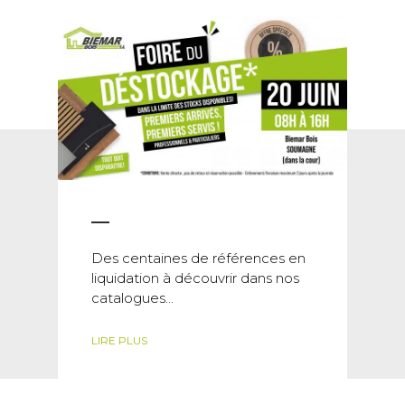
Des centaines de références en
liquidation à découvrir dans nos
catalogues...
LIRE PLUS