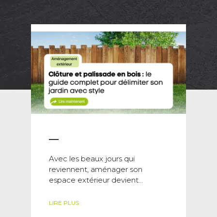
Avec les beaux jours qui
reviennent, aménager son
espace extérieur devient...
LIRE PLUS