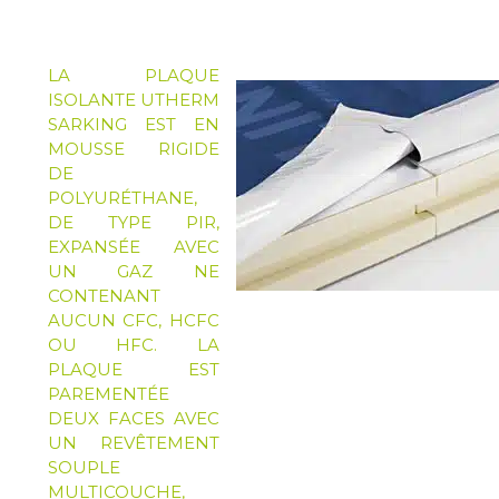
LA PLAQUE
ISOLANTE
UTHERM
SARKING
EST EN
MOUSSE RIGIDE
DE
POLYURÉTHANE,
DE TYPE PIR,
EXPANSÉE AVEC
UN GAZ NE
CONTENANT
AUCUN CFC, HCFC
OU HFC. LA
PLAQUE EST
PAREMENTÉE
DEUX FACES AVEC
UN REVÊTEMENT
SOUPLE
MULTICOUCHE,