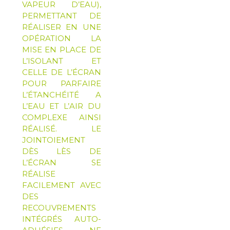
VAPEUR D’EAU),
PERMETTANT DE
RÉALISER EN UNE
OPÉRATION LA
MISE EN PLACE DE
L’ISOLANT ET
CELLE DE L’ÉCRAN
POUR PARFAIRE
L’ÉTANCHÉITÉ A
L’EAU ET L’AIR DU
COMPLEXE AINSI
RÉALISÉ. LE
JOINTOIEMENT
DÈS LÈS DE
L’ÉCRAN SE
RÉALISE
FACILEMENT AVEC
DES
RECOUVREMENTS
INTÉGRÉS AUTO-