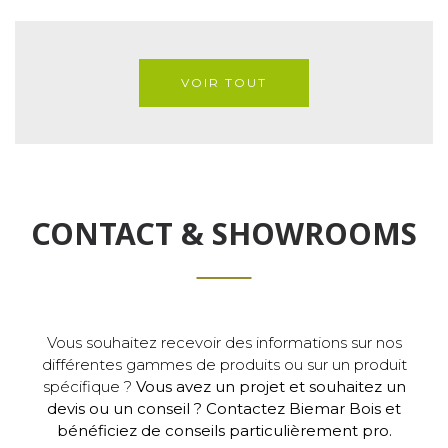
VOIR TOUT
CONTACT & SHOWROOMS
Vous souhaitez recevoir des informations sur nos
différentes gammes de produits ou sur un produit
spécifique ?
Vous avez un projet et souhaitez un
devis ou un conseil ? Contactez Biemar Bois et
bénéficiez de conseils particulièrement pro.