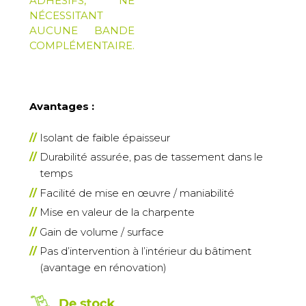
ADHÉSIFS, NE
NÉCESSITANT
AUCUNE BANDE
COMPLÉMENTAIRE.
Avantages :
Isolant de faible épaisseur
Durabilité assurée, pas de tassement dans le
temps
Facilité de mise en œuvre / maniabilité
Mise en valeur de la charpente
Gain de volume / surface
Pas d’intervention à l’intérieur du bâtiment
(avantage en rénovation)