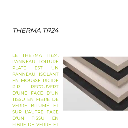
THERMA TR24
LE
THERMA TR24
,
PANNEAU TOITURE
PLATE EST UN
PANNEAU ISOLANT
EN MOUSSE RIGIDE
PIR RECOUVERT
D’UNE FACE D’UN
TISSU EN FIBRE DE
VERRE BITUMÉ ET
SUR L’AUTRE FACE
D’UN TISSU EN
FIBRE DE VERRE ET