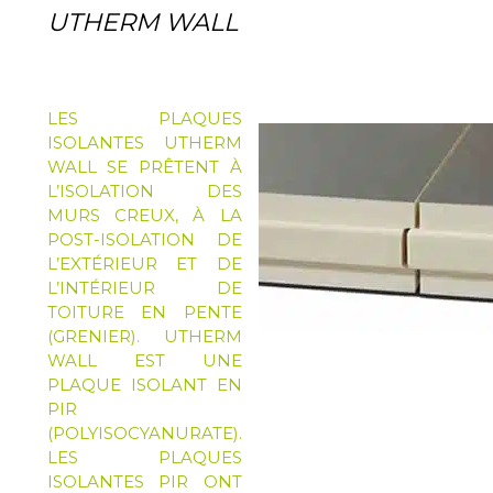
UTHERM WALL
LES PLAQUES
ISOLANTES
UTHERM
WALL
SE PRÊTENT À
L’ISOLATION DES
MURS CREUX, À LA
POST-ISOLATION DE
L’EXTÉRIEUR ET DE
L’INTÉRIEUR DE
TOITURE EN PENTE
(GRENIER). UTHERM
WALL EST UNE
PLAQUE ISOLANT EN
PIR
(POLYISOCYANURATE).
LES PLAQUES
ISOLANTES PIR ONT