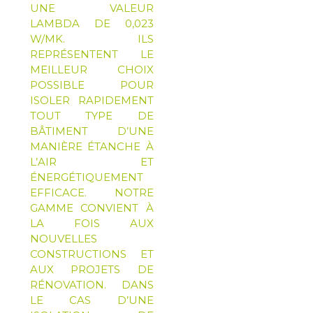
UNE VALEUR
LAMBDA DE 0,023
W/MK. ILS
REPRÉSENTENT LE
MEILLEUR CHOIX
POSSIBLE POUR
ISOLER RAPIDEMENT
TOUT TYPE DE
BÂTIMENT D’UNE
MANIÈRE ÉTANCHE À
L’AIR ET
ÉNERGÉTIQUEMENT
EFFICACE. NOTRE
GAMME CONVIENT À
LA FOIS AUX
NOUVELLES
CONSTRUCTIONS ET
AUX PROJETS DE
RÉNOVATION. DANS
LE CAS D’UNE