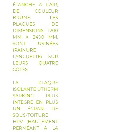
ÉTANCHE A L’AIR,
DE COULEUR
BRUNE. LES
PLAQUES DE
DIMENSIONS 1200
MM X 2400 MM,
SONT USINÉES
(RAINURE -
LANGUETTE) SUR
LEURS QUATRE
CÔTÉS.
LA PLAQUE
ISOLANTE
UTHERM
SARKING PLUS
INTÈGRE EN PLUS
UN ÉCRAN DE
SOUS-TOITURE
HPV (HAUTEMENT
PERMÉANT À LA