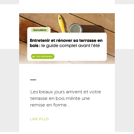
Les beaux jours arrivent et votre
terrasse en bois mérite une
remise en forme...
LIRE PLUS