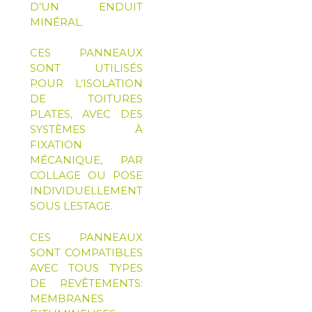
D’UN ENDUIT
MINÉRAL.
CES PANNEAUX
SONT UTILISÉS
POUR L’ISOLATION
DE TOITURES
PLATES, AVEC DES
SYSTÈMES À
FIXATION
MÉCANIQUE, PAR
COLLAGE OU POSE
INDIVIDUELLEMENT
SOUS LESTAGE.
CES PANNEAUX
SONT COMPATIBLES
AVEC TOUS TYPES
DE REVÊTEMENTS:
MEMBRANES