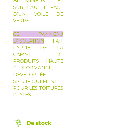
BITUMINEUX ET
SUR L’AUTRE FACE
D’UN VOILE DE
VERRE.
CE PANNEAU
D’ISOLATION
FAIT
PARTIE DE LA
GAMME DE
PRODUITS HAUTE
PERFORMANCE,
DÉVELOPPÉE
SPÉCIFIQUEMENT
POUR LES TOITURES
PLATES.