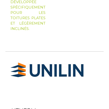
DÉVELOPPÉE
SPÉCIFIQUEMENT
POUR LES
TOITURES PLATES
ET LÉGÈREMENT
INCLINÉS.