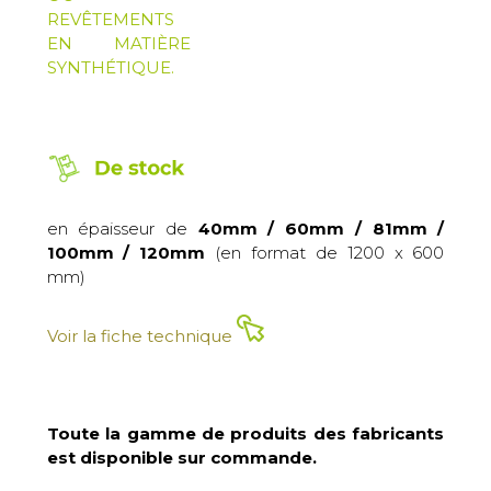
REVÊTEMENTS
EN MATIÈRE
SYNTHÉTIQUE.
en épaisseur de
40mm / 60mm / 81mm /
100mm / 120mm
(en format de 1200 x 600
mm)
Voir la fiche technique
Toute la gamme de produits des fabricants
est disponible sur commande.