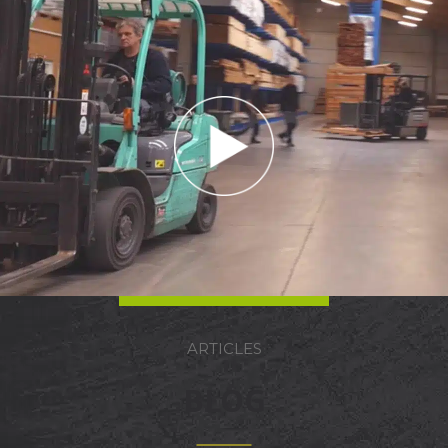
ARTICLES
BLOG