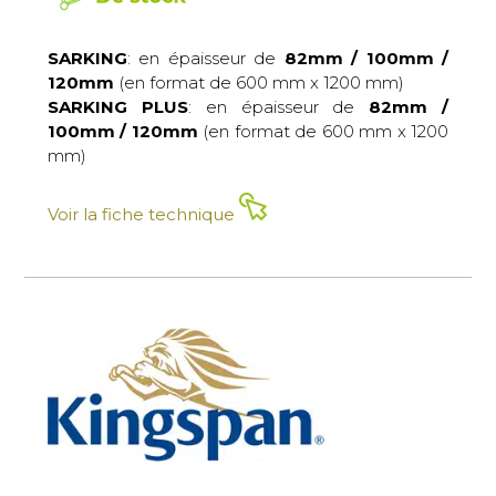
SARKING
: en épaisseur de
82mm / 100mm /
120mm
(en format de 600 mm x 1200 mm)
SARKING PLUS
: en épaisseur de
82mm /
100mm / 120mm
(en format de 600 mm x 1200
mm)
Voir la fiche technique