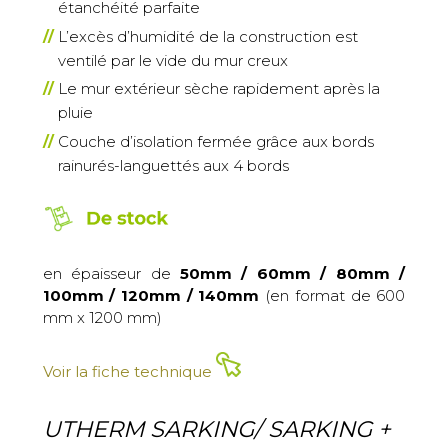
étanchéité parfaite
L’excès d’humidité de la construction est
ventilé par le vide du mur creux
Le mur extérieur sèche rapidement après la
pluie
Couche d’isolation fermée grâce aux bords
rainurés-languettés aux 4 bords
en épaisseur de
50mm / 60mm / 80mm /
100mm / 120mm / 140mm
(en format de 600
mm x 1200 mm)
Voir la fiche technique
UTHERM SARKING/ SARKING +