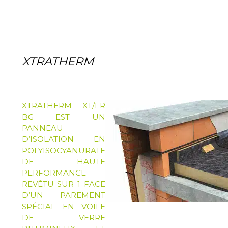
XTRATHERM
XTRATHERM XT/FR
BG EST UN
PANNEAU
D’ISOLATION EN
POLYISOCYANURATE
DE HAUTE
PERFORMANCE
REVÊTU SUR 1 FACE
D’UN PAREMENT
SPÉCIAL EN VOILE
DE VERRE