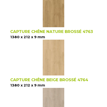
CAPTURE CHÊNE NATURE BROSSÉ 4763
1380 x 212 x 9 mm
CAPTURE CHÊNE BEIGE BROSSÉ 4764
1380 x 212 x 9 mm