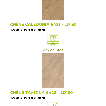
CHÊNE CALEDONIA 6421 - LD150
1288 x 198 x 8 mm
Prix et infos
CHÊNE TAVERNA 6428 - LD150
1288 x 198 x 8 mm