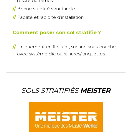
l’usure du temps
Bonne stabilité structurelle
Facilité et rapidité d’installation
Comment poser son sol stratifié ?
Uniquement en
flottant, sur une sous-couche,
avec système clic ou rainures/languettes.
SOLS STRATIFIÉS
MEISTER