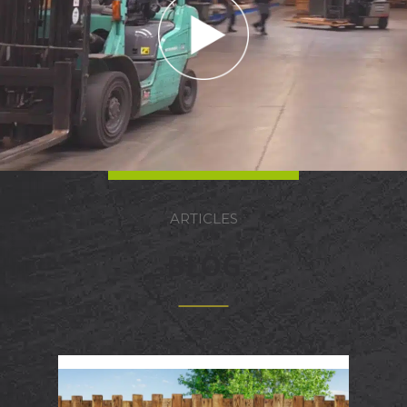
ARTICLES
BLOG