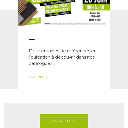
Des centaines de références en
liquidation à découvrir dans nos
catalogues...
LIRE PLUS
VOIR TOUT