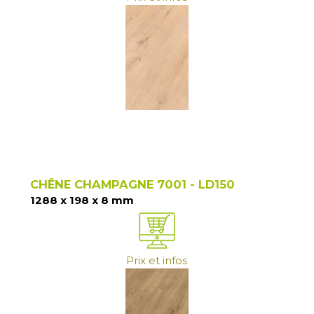
CHÊNE CHAMPAGNE 7001 - LD150
1288 x 198 x 8 mm
Prix et infos