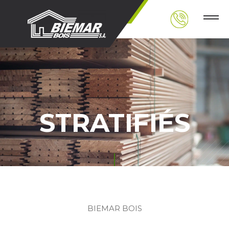
STRATIFIÉS
BIEMAR BOIS