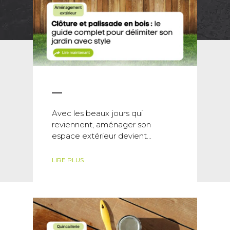
Avec les beaux jours qui
reviennent, aménager son
espace extérieur devient...
LIRE PLUS