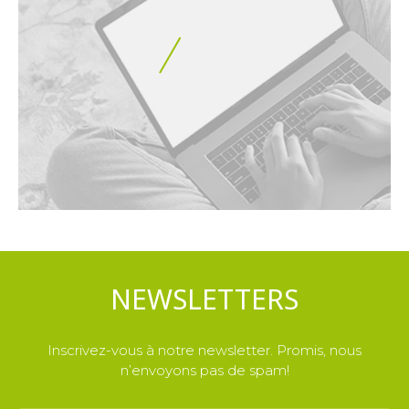
NEWSLETTERS
Inscrivez-vous à notre newsletter. Promis, nous
n’envoyons pas de spam!