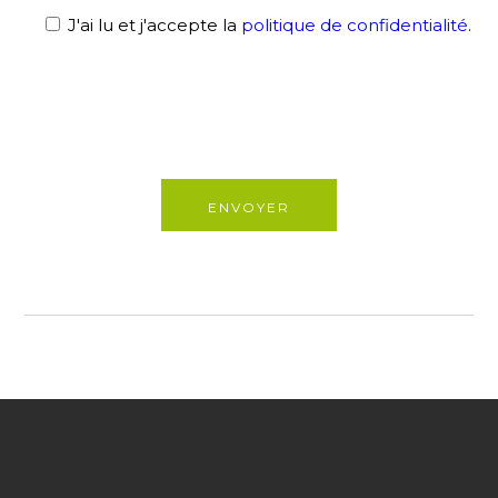
J'ai lu et j'accepte la
politique de confidentialité
.