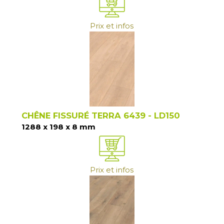
Prix et infos
CHÊNE FISSURÉ TERRA 6439 - LD150
1288 x 198 x 8 mm
Prix et infos