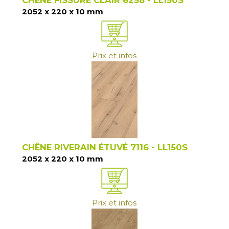
2052 x 220 x 10 mm
Prix et infos
CHÊNE RIVERAIN ÉTUVÉ 7116 - LL150S
2052 x 220 x 10 mm
Prix et infos