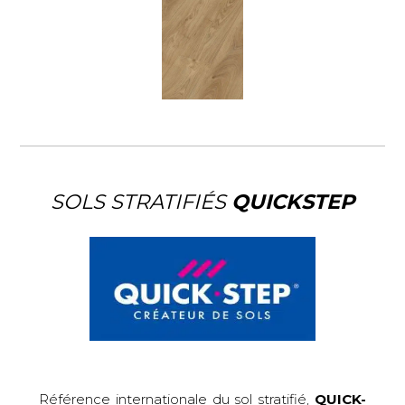
SOLS STRATIFIÉS
QUICKSTEP
Référence internationale du sol stratifié,
QUICK-