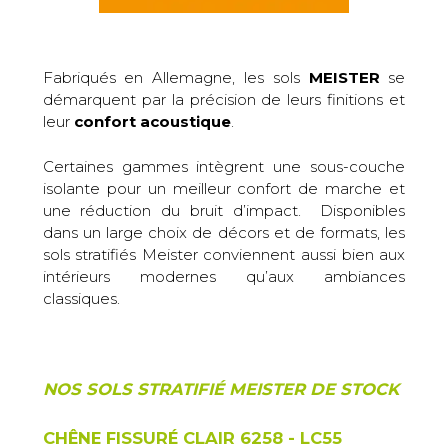
Fabriqués en Allemagne, les sols
MEISTER
se
démarquent par la précision de leurs finitions et
leur
confort acoustique
.
Certaines gammes intègrent une sous-couche
isolante pour un meilleur confort de marche et
une réduction du bruit d’impact.
Disponibles
dans un large choix de décors et de formats, les
sols stratifiés Meister conviennent aussi bien aux
intérieurs modernes qu’aux ambiances
classiques.
NOS SOLS STRATIFI
É
MEISTER DE STOCK
CHÊNE FISSURÉ CLAIR 6258 - LC55