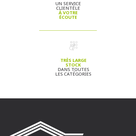
UN SERVICE
CLIENTÈLE
À VOTRE
ÉCOUTE
TRÈS LARGE
STOCK
DANS TOUTES
LES CATÉGORIES