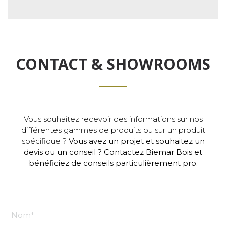
CONTACT & SHOWROOMS
Vous souhaitez recevoir des informations sur nos
différentes gammes de produits ou sur un produit
spécifique ?
Vous avez un projet et souhaitez un
devis ou un conseil ? Contactez Biemar Bois et
bénéficiez de conseils particulièrement pro.