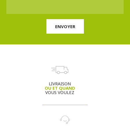
LIVRAISON
OU ET QUAND
VOUS VOULEZ