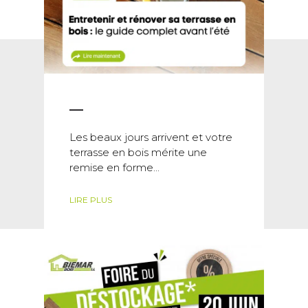
Les beaux jours arrivent et votre
terrasse en bois mérite une
remise en forme...
LIRE PLUS