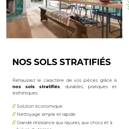
NOS SOLS STRATIFI
É
S
Rehaussez le caractère de vos pièces grâce à
nos sols stratifiés
, durables, pratiques et
esthétiques.
Solution économique
Nettoyage simple et rapide
Grande résistance aux rayures, aux chocs et à