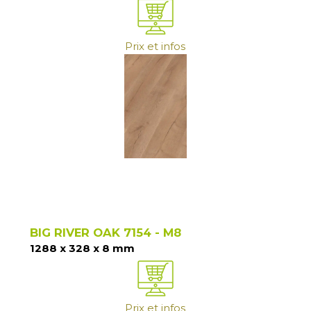
Prix et infos
BIG RIVER OAK 7154 - M8
1288 x 328 x 8 mm
Prix et infos