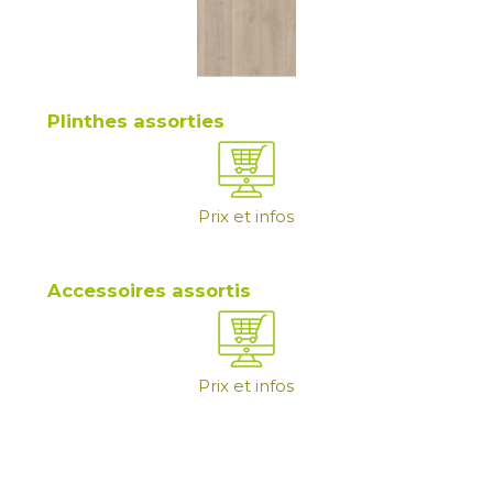
Plinthes assorties
Prix et infos
Accessoires assortis
Prix et infos