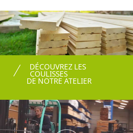
DÉCOUVREZ LES
COULISSES
DE NOTRE ATELIER