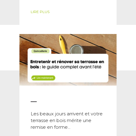
LIRE PLUS
Les beaux jours arrivent et votre
terrasse en bois mérite une
remise en forme...