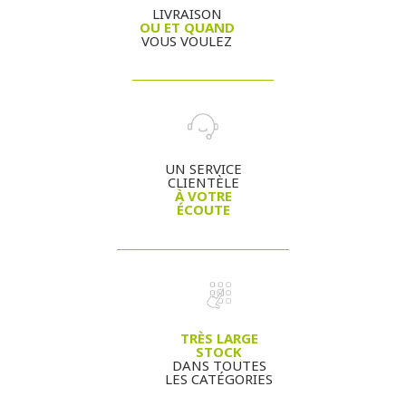
LIVRAISON
OU ET QUAND
VOUS VOULEZ
UN SERVICE
CLIENTÈLE
À VOTRE
ÉCOUTE
TRÈS LARGE
STOCK
DANS TOUTES
LES CATÉGORIES