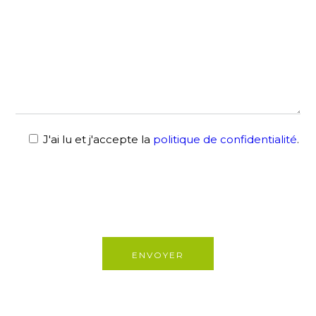
J'ai lu et j'accepte la
politique de confidentialité
.