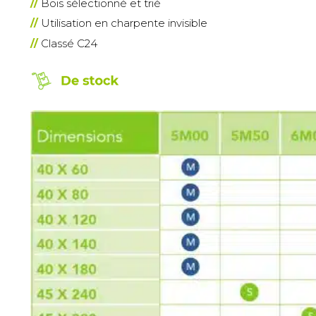
Bois sélectionné et trié
Utilisation en charpente invisible
Classé C24