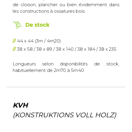
de cloison, plancher ou bien évidemment dans
les constructions à ossatures bois.
44 x 44 (3m / 4m20)
38 x 58 / 38 x 89 / 38 x 140 / 38 x 184 / 38 x 235
Longueurs selon disponibilités de stock,
habituellement de 2m70 à 5m40
KVH
(KONSTRUKTIONS VOLL HOLZ)