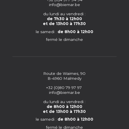
info@biemar.be
du lundi au vendredi :
de 7h30 à 12h00
et de 13h00 à 17h30
le samedi :
de 8h00 à 12h00
fermé le dimanche
Route de Waimes, 90
B-4960 Malmedy
+32 (0)80 79 97 97
info@biemar.be
du lundi au vendredi :
de 8h00 à 12h00
et de 13h00 à 17h30
le samedi :
de 8h00 à 12h00
fermé le dimanche