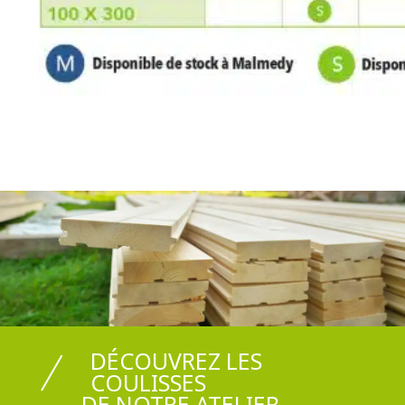
DÉCOUVREZ LES
COULISSES
DE NOTRE ATELIER