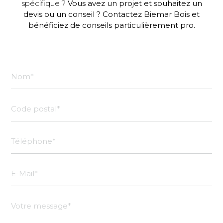
spécifique ?
Vous avez un projet et souhaitez un
devis ou un conseil ? Contactez Biemar Bois et
bénéficiez de conseils particulièrement pro.