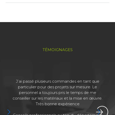
TÉMOIGNAGES
J’ai passé plusieurs commandes en tant que
J
particulier pour des projets sur mesure. Le
personnel a toujours pris le temps de me
conseiller sur les matériaux et la mise en œuvre.
Très bonne expérience