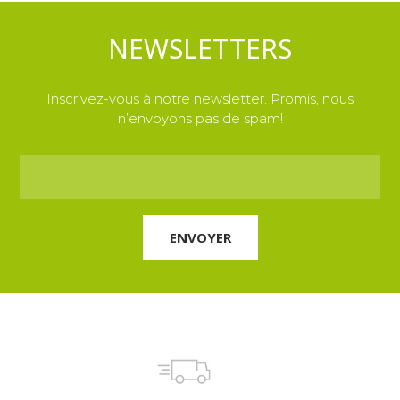
NEWSLETTERS
Inscrivez-vous à notre newsletter. Promis, nous
n’envoyons pas de spam!