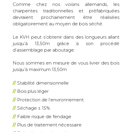
Comme chez nos voisins allemands, les
charpentes traditionnelles et préfabriquées
devraient prochainement être réalisées
obligatoirement au moyen de bois séché.
Le KVH peut s’obtenir dans des longueurs allant
jusqu’à 13,50m grâce à son procédé
d’assemblage par aboutage.
Nous sommes en mesure de vous livrer des bois
jusqu’à maximum 13,50m
Stabilité dimensionnelle
Bois plus léger
Protection de l’environnement
Séchage ± 15%
Faible risque de fendage
Plus de traitement nécessaire