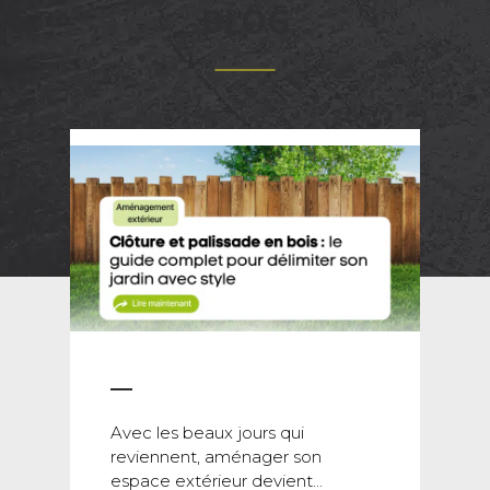
BLOG
Avec les beaux jours qui
reviennent, aménager son
espace extérieur devient...