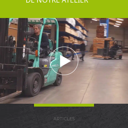
ARTICLES