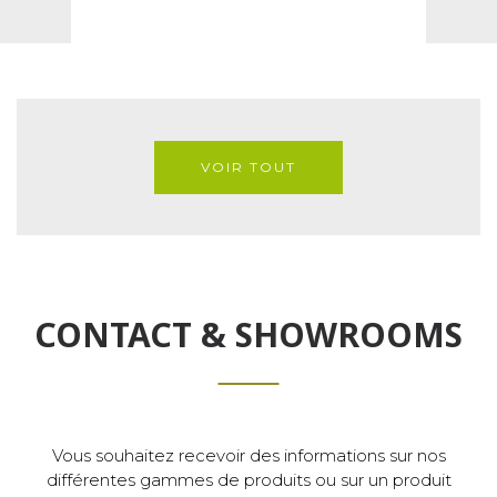
VOIR TOUT
CONTACT & SHOWROOMS
Vous souhaitez recevoir des informations sur nos
différentes gammes de produits ou sur un produit