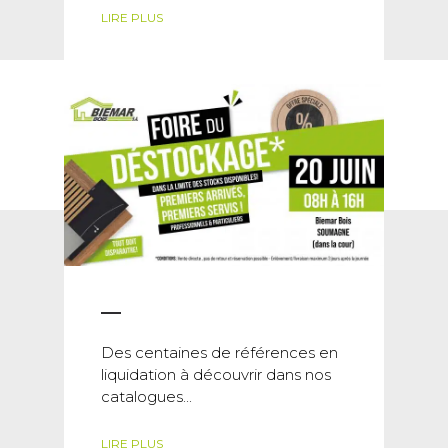
LIRE PLUS
Des centaines de références en
liquidation à découvrir dans nos
catalogues...
LIRE PLUS