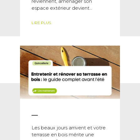
reviennent, aménager son
espace extérieur devient...
LIRE PLUS
Les beaux jours arrivent et votre
terrasse en bois mérite une