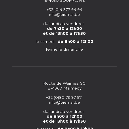
B-4630 SOUMAGNE
+32 (0)4 377 94 94
info@biemar.be
du lundi au vendredi :
de 7h30 à 12h00
et de 13h00 à 17h30
le samedi :
de 8h00 à 12h00
fermé le dimanche
Route de Waimes, 90
B-4960 Malmedy
+32 (0)80 79 97 97
info@biemar.be
du lundi au vendredi :
de 8h00 à 12h00
et de 13h00 à 17h30