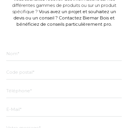
différentes gammes de produits ou sur un produit
spécifique ?
Vous avez un projet et souhaitez un
devis ou un conseil ? Contactez Biemar Bois et
bénéficiez de conseils particulièrement pro.