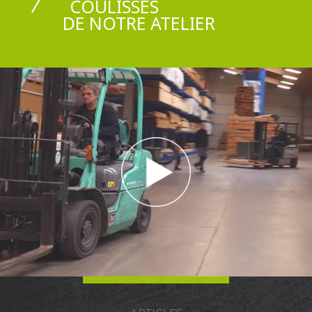
COULISSES
DE NOTRE ATELIER