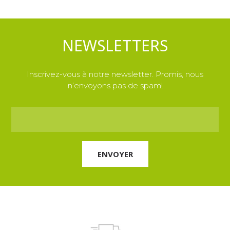
NEWSLETTERS
Inscrivez-vous à notre newsletter. Promis, nous
n’envoyons pas de spam!