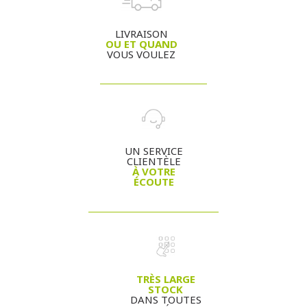
LIVRAISON
OU ET QUAND
VOUS VOULEZ
UN SERVICE
CLIENTÈLE
À VOTRE
ÉCOUTE
TRÈS LARGE
STOCK
DANS TOUTES