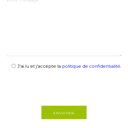
J'ai lu et j'accepte la
politique de confidentialité
.