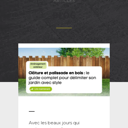
ARTICLES
BLOG
Avec les beaux jours qui