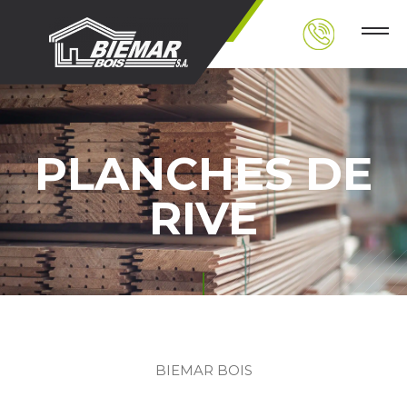
PLANCHES DE
RIVE
BIEMAR BOIS