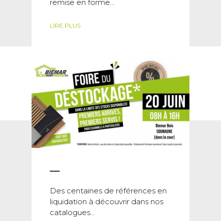
remise en forme...
LIRE PLUS
Des centaines de références en
liquidation à découvrir dans nos
catalogues...