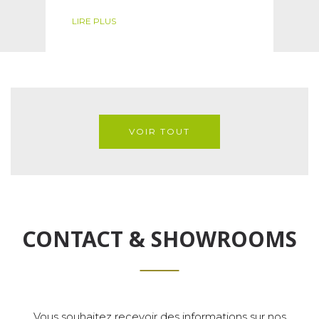
LIRE PLUS
VOIR TOUT
CONTACT & SHOWROOMS
Vous souhaitez recevoir des informations sur nos