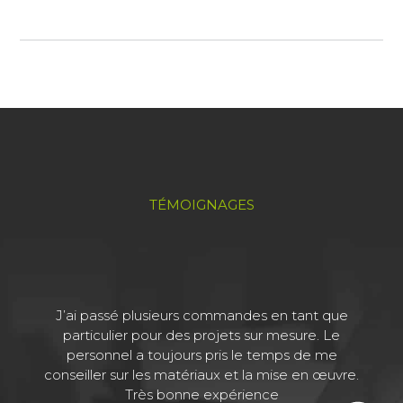
TÉMOIGNAGES
J’ai passé plusieurs commandes en tant que
J
particulier pour des projets sur mesure. Le
personnel a toujours pris le temps de me
conseiller sur les matériaux et la mise en œuvre.
Très bonne expérience