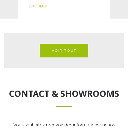
LIRE PLUS
VOIR TOUT
CONTACT & SHOWROOMS
Vous souhaitez recevoir des informations sur nos