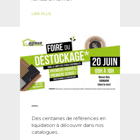
LIRE PLUS
Des centaines de références en
liquidation à découvrir dans nos
catalogues...