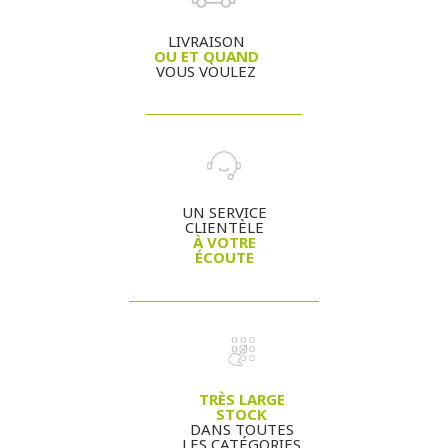
LIVRAISON
OU ET QUAND
VOUS VOULEZ
UN SERVICE
CLIENTÈLE
À VOTRE
ÉCOUTE
TRÈS LARGE
STOCK
DANS TOUTES
LES CATÉGORIES