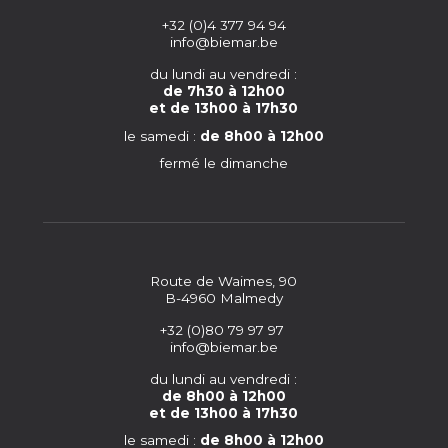
+32 (0)4 377 94 94
info@biemar.be
du lundi au vendredi :
de 7h30 à 12h00
et de 13h00 à 17h30
le samedi :
de 8h00 à 12h00
fermé le dimanche
Route de Waimes, 90
B-4960 Malmedy
+32 (0)80 79 97 97
info@biemar.be
du lundi au vendredi :
de 8h00 à 12h00
et de 13h00 à 17h30
le samedi :
de 8h00 à 12h00