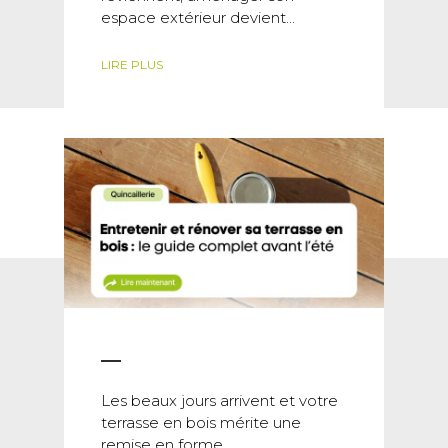
espace extérieur devient...
LIRE PLUS
Les beaux jours arrivent et votre
terrasse en bois mérite une
remise en forme...