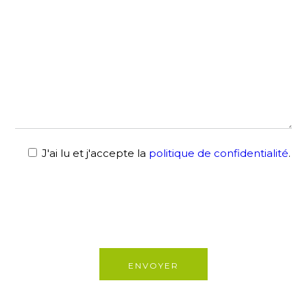
J'ai lu et j'accepte la
politique de confidentialité
.