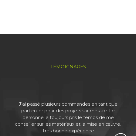
TÉMOIGNAGES
J’ai passé plusieurs commandes en tant que
J
particulier pour des projets sur mesure. Le
personnel a toujours pris le temps de me
conseiller sur les matériaux et la mise en œuvre.
Très bonne expérience