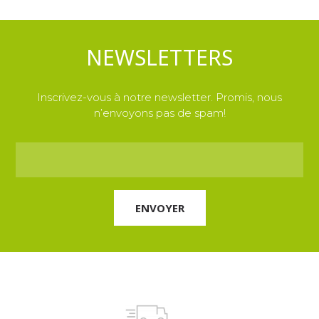
NEWSLETTERS
Inscrivez-vous à notre newsletter. Promis, nous
n’envoyons pas de spam!