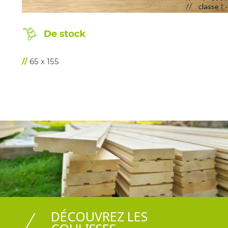
65 x 155
DÉCOUVREZ LES