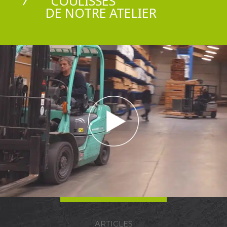
COULISSES
DE NOTRE ATELIER
ARTICLES