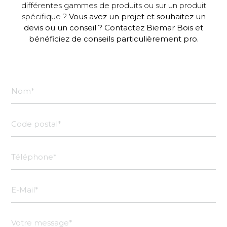
différentes gammes de produits ou sur un produit
spécifique ?
Vous avez un projet et souhaitez un
devis ou un conseil ? Contactez Biemar Bois et
bénéficiez de conseils particulièrement pro.