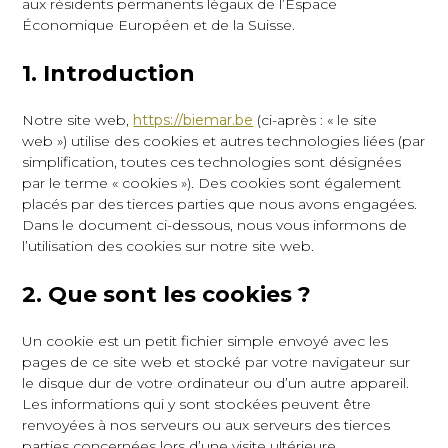
aux résidents permanents légaux de l’Espace
Économique Européen et de la Suisse.
1. Introduction
Notre site web,
https://biemar.be
(ci-après : « le site
web ») utilise des cookies et autres technologies liées (par
simplification, toutes ces technologies sont désignées
par le terme « cookies »). Des cookies sont également
placés par des tierces parties que nous avons engagées.
Dans le document ci-dessous, nous vous informons de
l’utilisation des cookies sur notre site web.
2. Que sont les cookies ?
Un cookie est un petit fichier simple envoyé avec les
pages de ce site web et stocké par votre navigateur sur
le disque dur de votre ordinateur ou d’un autre appareil.
Les informations qui y sont stockées peuvent être
renvoyées à nos serveurs ou aux serveurs des tierces
parties concernées lors d’une visite ultérieure.