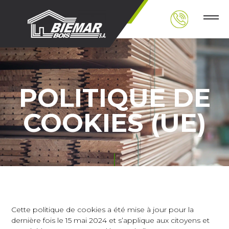
POLITIQUE DE
COOKIES (UE)
Cette politique de cookies a été mise à jour pour la
dernière fois le 15 mai 2024 et s’applique aux citoyens et