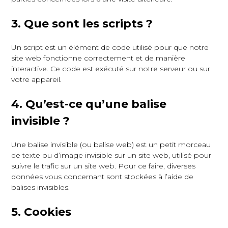
3. Que sont les scripts ?
Un script est un élément de code utilisé pour que notre
site web fonctionne correctement et de manière
interactive. Ce code est exécuté sur notre serveur ou sur
votre appareil.
4. Qu’est-ce qu’une balise
invisible ?
Une balise invisible (ou balise web) est un petit morceau
de texte ou d’image invisible sur un site web, utilisé pour
suivre le trafic sur un site web. Pour ce faire, diverses
données vous concernant sont stockées à l’aide de
balises invisibles.
5. Cookies