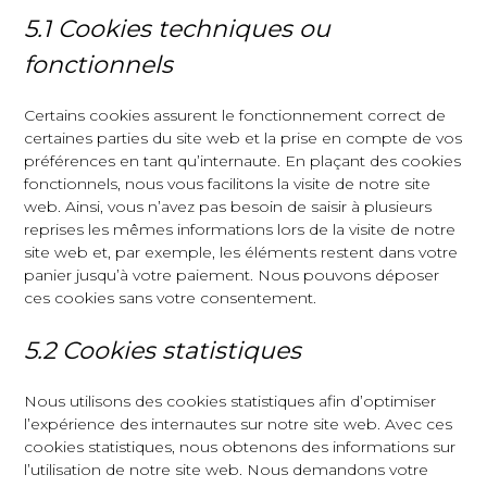
5.1 Cookies techniques ou
fonctionnels
Certains cookies assurent le fonctionnement correct de
certaines parties du site web et la prise en compte de vos
préférences en tant qu’internaute. En plaçant des cookies
fonctionnels, nous vous facilitons la visite de notre site
web. Ainsi, vous n’avez pas besoin de saisir à plusieurs
reprises les mêmes informations lors de la visite de notre
site web et, par exemple, les éléments restent dans votre
panier jusqu’à votre paiement. Nous pouvons déposer
ces cookies sans votre consentement.
5.2 Cookies statistiques
Nous utilisons des cookies statistiques afin d’optimiser
l’expérience des internautes sur notre site web. Avec ces
cookies statistiques, nous obtenons des informations sur
l’utilisation de notre site web. Nous demandons votre