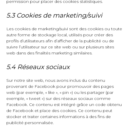
permission pour placer des cookies statistiques.
5.3 Cookies de marketing/suivi
Les cookies de marketing/suivi sont des cookies ou toute
autre forme de stockage local, utilisés pour créer des
profils d’utilisateurs afin d’afficher de la publicité ou de
suivre l’utilisateur sur ce site web ou sur plusieurs sites
web dans des finalités marketing similaires.
5.4 Réseaux sociaux
Sur notre site web, nous avons inclus du contenu
provenant de Facebook pour promouvoir des pages
web (par exemple, « like », « pin ») ou les partager (par
exemple, « tweet ») sur des réseaux sociaux comme
Facebook. Ce contenu est intégré grâce un code obtenu
de Facebook et place des cookies. Ce contenu peut
stocker et traiter certaines informations à des fins de
publicité personnalisée.