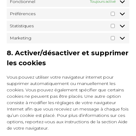
Fonctionnel
Toujours activé
Préférences
Statistiques
Marketing
8. Activer/désactiver et supprimer
les cookies
Vous pouvez utiliser votre navigateur internet pour
supprimer automatiquement ou manuellement les
cookies. Vous pouvez également spécifier que certains
cookies ne peuvent pas être placés. Une autre option
consiste à modifier les réglages de votre navigateur
Internet afin que vous receviez un message à chaque fois
qu’un cookie est placé. Pour plus d’informations sur ces
options, reportez-vous aux instructions de la section Aide
de votre navigateur.