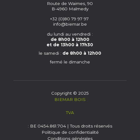
Route de Waimes, 90
B-4960 Malmedy
+32 (0)80 79 97 97
info@biemar.be
du lundi au vendredi :
de 8h00 à 12h00
et de 13h00 à 17h30
le samedi :
de 8h00 à 12h00
fermé le dimanche
Copyright © 2025
BIEMAR BOIS
TVA
: BE 0454.861.704 | Tous droits réservés
Politique de confidentialité
Conditions générales