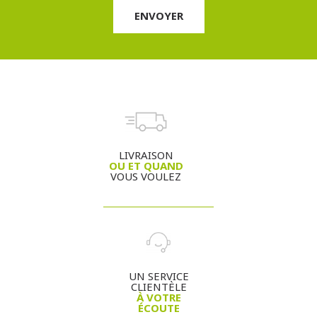
LIVRAISON
OU ET QUAND
VOUS VOULEZ
UN SERVICE
CLIENTÈLE
À VOTRE
ÉCOUTE