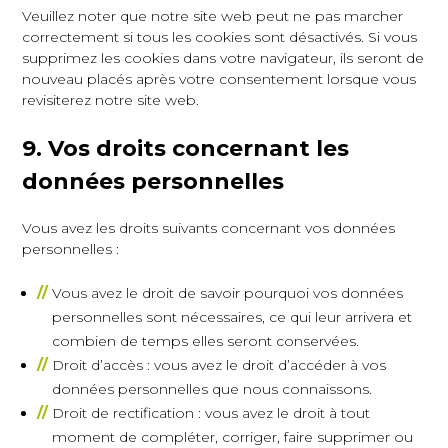
Veuillez noter que notre site web peut ne pas marcher
correctement si tous les cookies sont désactivés. Si vous
supprimez les cookies dans votre navigateur, ils seront de
nouveau placés après votre consentement lorsque vous
revisiterez notre site web.
9. Vos droits concernant les
données personnelles
Vous avez les droits suivants concernant vos données
personnelles :
Vous avez le droit de savoir pourquoi vos données
personnelles sont nécessaires, ce qui leur arrivera et
combien de temps elles seront conservées.
Droit d’accès : vous avez le droit d’accéder à vos
données personnelles que nous connaissons.
Droit de rectification : vous avez le droit à tout
moment de compléter, corriger, faire supprimer ou