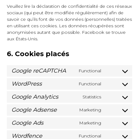
Veuillez lire la déclaration de confidentialité de ces réseaux
sociaux (qui peut être modifiée régulièrement) afin de
savoir ce qu’ils font de vos données (personnelles) traitées
en utilisant ces cookies. Les données récupérées sont
anonymisées autant que possible. Facebook se trouve
aux États-Unis.
6. Cookies placés
Google reCAPTCHA
Functional
WordPress
Functional
Google Analytics
Statistics
Google Adsense
Marketing
Google Ads
Marketing
Wordfence
Functional