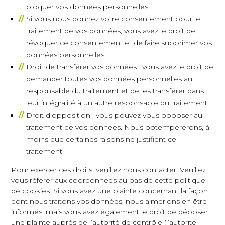
bloquer vos données personnelles.
Si vous nous donnez votre consentement pour le
traitement de vos données, vous avez le droit de
révoquer ce consentement et de faire supprimer vos
données personnelles.
Droit de transférer vos données : vous avez le droit de
demander toutes vos données personnelles au
responsable du traitement et de les transférer dans
leur intégralité à un autre responsable du traitement.
Droit d’opposition : vous pouvez vous opposer au
traitement de vos données. Nous obtempérerons, à
moins que certaines raisons ne justifient ce
traitement.
Pour exercer ces droits, veuillez nous contacter. Veuillez
vous référer aux coordonnées au bas de cette politique
de cookies. Si vous avez une plainte concernant la façon
dont nous traitons vos données, nous aimerions en être
informés, mais vous avez également le droit de déposer
une plainte auprès de l’autorité de contrôle (l’autorité