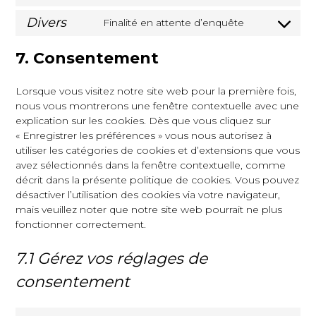
Divers
Finalité en attente d’enquête
7. Consentement
Lorsque vous visitez notre site web pour la première fois,
nous vous montrerons une fenêtre contextuelle avec une
explication sur les cookies. Dès que vous cliquez sur
« Enregistrer les préférences » vous nous autorisez à
utiliser les catégories de cookies et d’extensions que vous
avez sélectionnés dans la fenêtre contextuelle, comme
décrit dans la présente politique de cookies. Vous pouvez
désactiver l’utilisation des cookies via votre navigateur,
mais veuillez noter que notre site web pourrait ne plus
fonctionner correctement.
7.1 Gérez vos réglages de
consentement