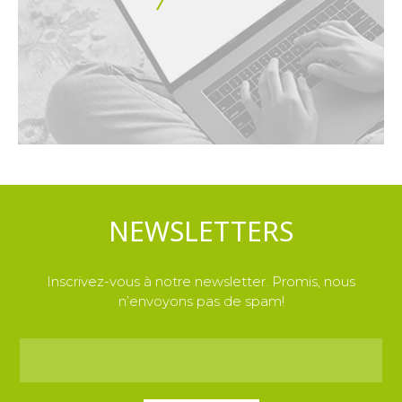
NEWSLETTERS
Inscrivez-vous à notre newsletter. Promis, nous
n’envoyons pas de spam!