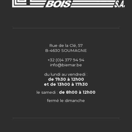
Rue de la Clé, 57
B-4630 SOUMAGNE
+32 (0)4 377 94 94
info@biemar.be
du lundi au vendredi :
de 7h30 à 12h00
et de 13h00 à 17h30
le samedi :
de 8h00 à 12h00
fermé le dimanche