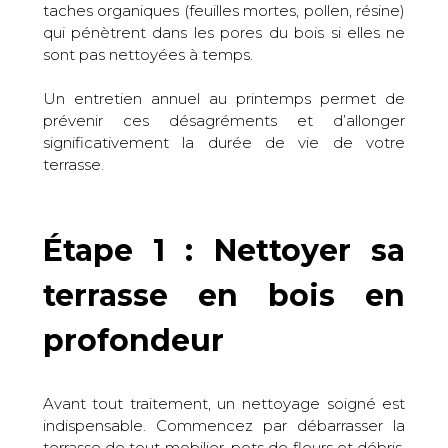
taches organiques (feuilles mortes, pollen, résine)
qui pénètrent dans les pores du bois si elles ne
sont pas nettoyées à temps.
Un entretien annuel au printemps permet de
prévenir ces désagréments et d’allonger
significativement la durée de vie de votre
terrasse.
Étape 1 : Nettoyer sa
terrasse en bois en
profondeur
Avant tout traitement, un nettoyage soigné est
indispensable. Commencez par débarrasser la
terrasse de tout mobilier, pots de fleurs et débris.