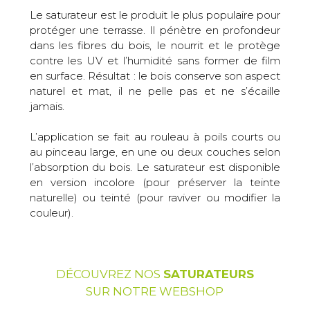
Le saturateur est le produit le plus populaire pour
protéger une terrasse. Il pénètre en profondeur
dans les fibres du bois, le nourrit et le protège
contre les UV et l’humidité sans former de film
en surface. Résultat : le bois conserve son aspect
naturel et mat, il ne pelle pas et ne s’écaille
jamais.
L’application se fait au rouleau à poils courts ou
au pinceau large, en une ou deux couches selon
l’absorption du bois. Le saturateur est disponible
en version incolore (pour préserver la teinte
naturelle) ou teinté (pour raviver ou modifier la
couleur).
DÉCOUVREZ NOS
SATURATEURS
SUR NOTRE WEBSHOP