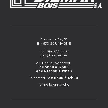
Rue de la Clé, 57
B-4630 SOUMAGNE
+32 (0)4 377 94 94
info@biemar.be
du lundi au vendredi :
de 7h30 à 12h00
et de 13h00 à 17h30
le samedi :
de 8h00 à 12h00
fermé le dimanche