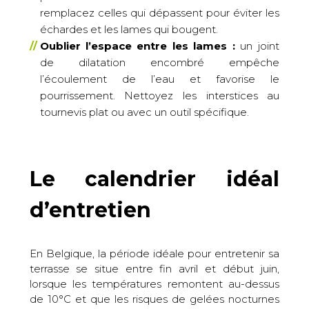
remplacez celles qui dépassent pour éviter les
échardes et les lames qui bougent.
Oublier l’espace entre les lames :
un joint
de dilatation encombré empêche
l’écoulement de l’eau et favorise le
pourrissement. Nettoyez les interstices au
tournevis plat ou avec un outil spécifique.
Le calendrier idéal
d’entretien
En Belgique, la période idéale pour entretenir sa
terrasse se situe entre fin avril et début juin,
lorsque les températures remontent au-dessus
de 10°C et que les risques de gelées nocturnes