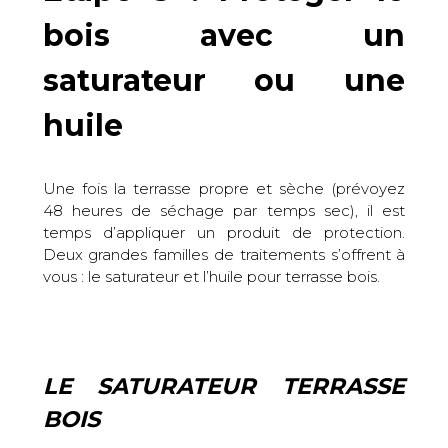
bois avec un
saturateur ou une
huile
Une fois la terrasse propre et sèche (prévoyez
48 heures de séchage par temps sec), il est
temps d’appliquer un produit de protection.
Deux grandes familles de traitements s’offrent à
vous : le saturateur et l’huile pour terrasse bois.
LE SATURATEUR TERRASSE
BOIS