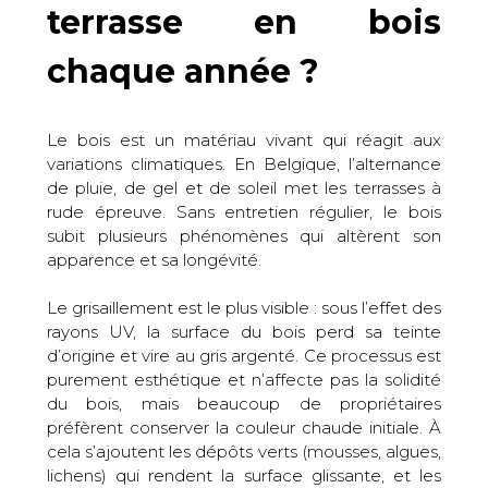
terrasse en bois
chaque année ?
Le bois est un matériau vivant qui réagit aux
variations climatiques. En Belgique, l’alternance
de pluie, de gel et de soleil met les terrasses à
rude épreuve. Sans entretien régulier, le bois
subit plusieurs phénomènes qui altèrent son
apparence et sa longévité.
Le grisaillement est le plus visible : sous l’effet des
rayons UV, la surface du bois perd sa teinte
d’origine et vire au gris argenté. Ce processus est
purement esthétique et n’affecte pas la solidité
du bois, mais beaucoup de propriétaires
préfèrent conserver la couleur chaude initiale. À
cela s’ajoutent les dépôts verts (mousses, algues,
lichens) qui rendent la surface glissante, et les