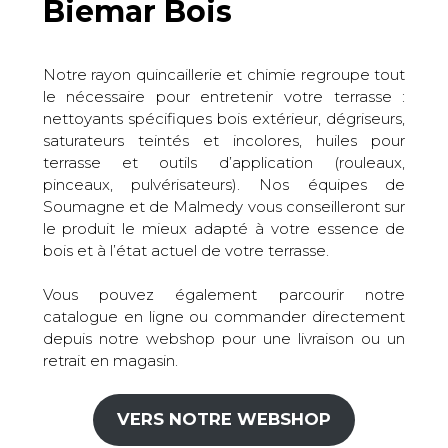
Biemar Bois
Notre rayon quincaillerie et chimie regroupe tout
le nécessaire pour entretenir votre terrasse :
nettoyants spécifiques bois extérieur, dégriseurs,
saturateurs teintés et incolores, huiles pour
terrasse et outils d’application (rouleaux,
pinceaux, pulvérisateurs). Nos équipes de
Soumagne et de Malmedy vous conseilleront sur
le produit le mieux adapté à votre essence de
bois et à l’état actuel de votre terrasse.
Vous pouvez également parcourir notre
catalogue en ligne ou commander directement
depuis notre webshop pour une livraison ou un
retrait en magasin.
VERS NOTRE WEBSHOP