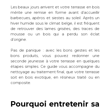
Les beaux jours arrivent et votre terrasse en bois
mérite une remise en forme avant d’accueillir
barbecues, apéros et siestes au soleil. Après un
hiver humide sous le climat belge, il est fréquent
de retrouver des lames grisées, des traces de
mousse ou un bois qui a perdu son éclat
d’origine.
Pas de panique : avec les bons gestes et les
bons produits, vous pouvez redonner une
seconde jeunesse à votre terrasse en quelques
étapes simples. Ce guide vous accompagne du
nettoyage au traitement final, que votre terrasse
soit en bois exotique, en résineux traité ou en
composite.
Pourquoi entretenir sa