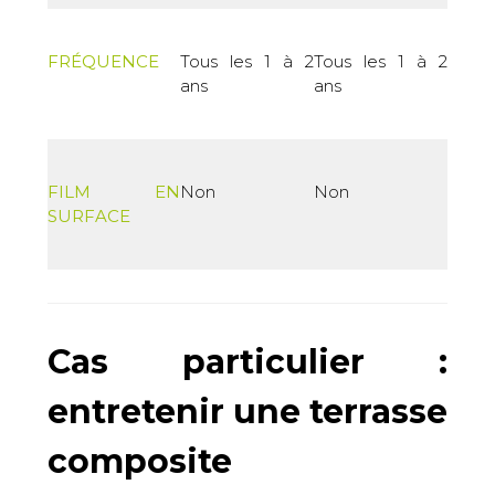
FRÉQUENCE
Tous les 1 à 2
Tous les 1 à 2
ans
ans
FILM EN
Non
Non
SURFACE
Cas particulier :
entretenir une terrasse
composite