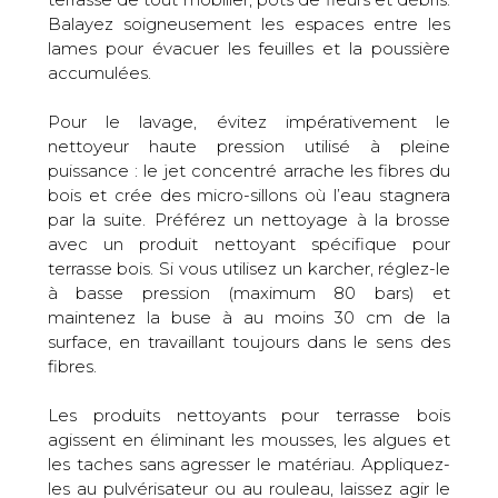
Balayez soigneusement les espaces entre les
lames pour évacuer les feuilles et la poussière
accumulées.
Pour le lavage, évitez impérativement le
nettoyeur haute pression utilisé à pleine
puissance : le jet concentré arrache les fibres du
bois et crée des micro-sillons où l’eau stagnera
par la suite. Préférez un nettoyage à la brosse
avec un produit nettoyant spécifique pour
terrasse bois. Si vous utilisez un karcher, réglez-le
à basse pression (maximum 80 bars) et
maintenez la buse à au moins 30 cm de la
surface, en travaillant toujours dans le sens des
fibres.
Les produits nettoyants pour terrasse bois
agissent en éliminant les mousses, les algues et
les taches sans agresser le matériau. Appliquez-
les au pulvérisateur ou au rouleau, laissez agir le