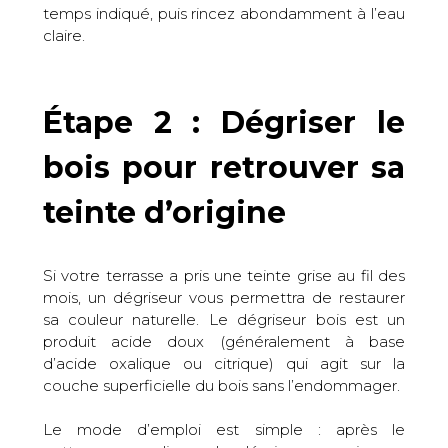
temps indiqué, puis rincez abondamment à l’eau
claire.
Étape 2 : Dégriser le
bois pour retrouver sa
teinte d’origine
Si votre terrasse a pris une teinte grise au fil des
mois, un dégriseur vous permettra de restaurer
sa couleur naturelle. Le dégriseur bois est un
produit acide doux (généralement à base
d’acide oxalique ou citrique) qui agit sur la
couche superficielle du bois sans l’endommager.
Le mode d’emploi est simple : après le