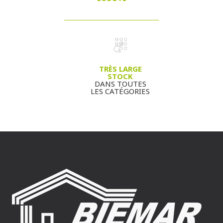
TRÈS LARGE
STOCK
DANS TOUTES
LES CATÉGORIES