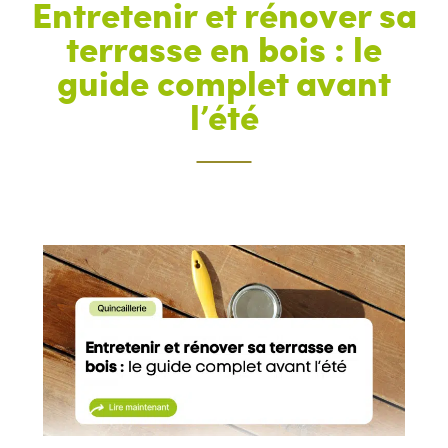
Entretenir et rénover sa
terrasse en bois : le
guide complet avant
l’été