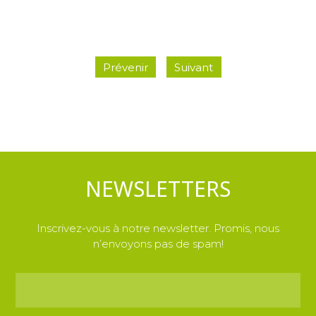
Prévenir
Suivant
NEWSLETTERS
Inscrivez-vous à notre newsletter. Promis, nous
n’envoyons pas de spam!