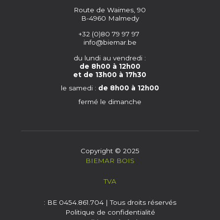
Route de Waimes, 90
B-4960 Malmedy
+32 (0)80 79 97 97
info@biemar.be
du lundi au vendredi :
de 8h00 à 12h00
et de 13h00 à 17h30
le samedi :
de 8h00 à 12h00
fermé le dimanche
Copyright © 2025
BIEMAR BOIS
TVA
: BE 0454.861.704 | Tous droits réservés
Politique de confidentialité