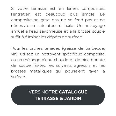
Si votre terrasse est en lames composites,
l’entretien est beaucoup plus simple. Le
composite ne grise pas, ne se fend pas et ne
nécessite ni saturateur ni huile. Un nettoyage
annuel à l’eau savonneuse et à la brosse souple
suffit à éliminer les dépôts de surface.
Pour les taches tenaces (graisse de barbecue,
vin), utilisez un nettoyant spécifique composite
ou un mélange d’eau chaude et de bicarbonate
de soude. Évitez les solvants agressifs et les
brosses métalliques qui pourraient rayer la
surface.
VERS NOTRE
CATALOGUE
TERRASSE & JARDIN