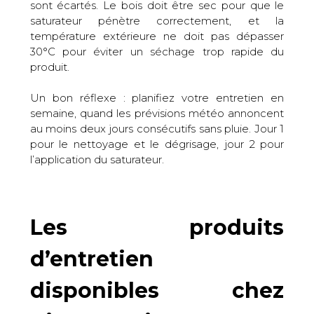
sont écartés. Le bois doit être sec pour que le
saturateur pénètre correctement, et la
température extérieure ne doit pas dépasser
30°C pour éviter un séchage trop rapide du
produit.
Un bon réflexe : planifiez votre entretien en
semaine, quand les prévisions météo annoncent
au moins deux jours consécutifs sans pluie. Jour 1
pour le nettoyage et le dégrisage, jour 2 pour
l’application du saturateur.
Les produits
d’entretien
disponibles chez