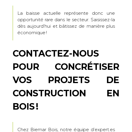
La baisse actuelle représente donc une
opportunité rare dans le secteur. Saisissez-la
dès aujourd’hui et bâtissez de manière plus
économique !
CONTACTEZ-NOUS
POUR CONCRÉTISER
VOS PROJETS DE
CONSTRUCTION EN
BOIS !
Chez Biemar Bois, notre équipe d’expert.es