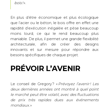
bois !
».
En plus d’être économique et plus écologique
que l’acier ou le béton, le bois offre en effet une
rapidité d’exécution inégalée et pèse beaucoup
moins lourd, ce qui le rend beaucoup plus
maniable. De plus, il permet une grande flexibilité
architecturale, afin de créer des designs
innovants et sur mesure pour répondre aux
besoins spécifiques de chaque projet.
PRÉVOIR L’AVENIR
Le conseil de Gregory ? «
Prévoyez l’avenir ! Les
deux dernières années ont montré à quel point
le marché peut être volatil, avec des fluctuations
de prix très rapides dues aux événements
mondiaux.
»