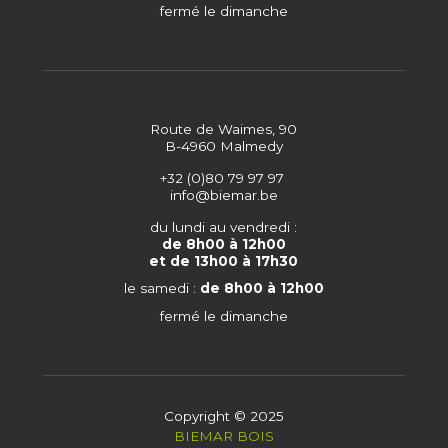
fermé le dimanche
Route de Waimes, 90
B-4960 Malmedy
+32 (0)80 79 97 97
info@biemar.be
du lundi au vendredi :
de 8h00 à 12h00
et de 13h00 à 17h30
le samedi :
de 8h00 à 12h00
fermé le dimanche
Copyright © 2025
BIEMAR BOIS