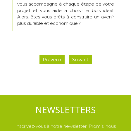
vous accompagne à chaque étape de votre
projet et vous aide à choisir le bois idéal.
Alors, êtes-vous prêts à construire un avenir
plus durable et économique ?
Prévenir
Suivant
NEWSLETTERS
Inscrivez-vous à notre newsletter. Promis, nous