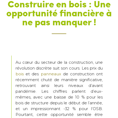
Construire en bois : Une
opportunité financière à
ne pas manquer !
Au cœur du secteur de la construction, une
révolution discrète suit son cours. Les prix du
bois
et des
panneaux
de construction ont
récemment chuté de manière significative,
retrouvant ainsi leurs niveaux d’avant
pandémie. Les chiffres parlent d’eux-
mêmes, avec une baisse de 10 % pour les
bois de structure depuis le début de l’année,
et un impressionnant -32 % pour l’OSB.
Pourtant, cette opportunité semble être