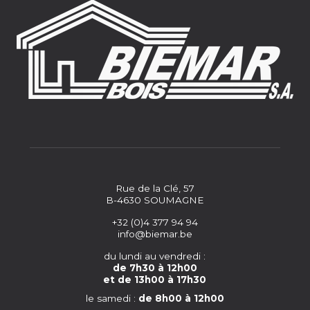
Rue de la Clé, 57
B-4630 SOUMAGNE
+32 (0)4 377 94 94
info@biemar.be
du lundi au vendredi :
de 7h30 à 12h00
et de 13h00 à 17h30
le samedi :
de 8h00 à 12h00