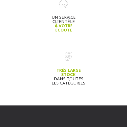
UN SERVICE
CLIENTÈLE
À VOTRE
ÉCOUTE
TRÈS LARGE
STOCK
DANS TOUTES
LES CATÉGORIES