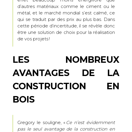
d’autres matériaux comme le ciment ou le
métal, et le marché mondial s’est calmé, ce
qui se traduit par des prix au plus bas. Dans
cette période d’incertitude, il se révèle donc
être une solution de choix pour la réalisation
de vos projets !
LES NOMBREUX
AVANTAGES DE LA
CONSTRUCTION EN
BOIS
Gregory le souligne, «
Ce n’est évidemment
pas le seul avantage de la construction en