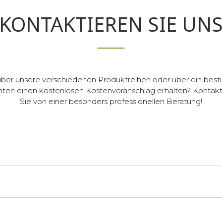
KONTAKTIEREN SIE UN
ber unsere verschiedenen Produktreihen oder über ein best
ten einen kostenlosen Kostenvoranschlag erhalten? Kontaktie
Sie von einer besonders professionellen Beratung!