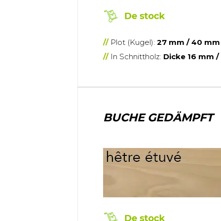
Plot (Kugel):
27 mm / 40 mm 
In Schnittholz:
Dicke 16 mm 
BUCHE GEDÄMPFT