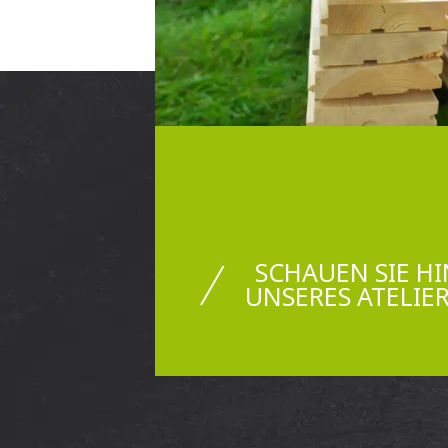
SCHAUEN SIE HI
UNSERES ATELIE