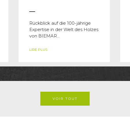
Rückblick auf die 100-jährige
Expertise in der Welt des Holzes
von BIEMAR...
LIRE PLUS
VOIR TOUT