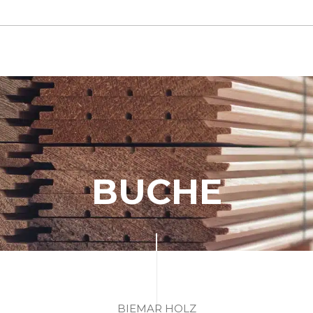
BUCHE
BIEMAR HOLZ