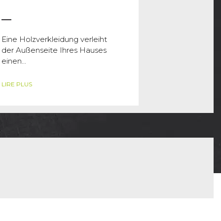
Eine Holzverkleidung verleiht
der Außenseite Ihres Hauses
einen...
LIRE PLUS