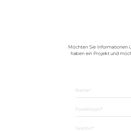
Möchten Sie Informationen ü
haben ein Projekt und möch