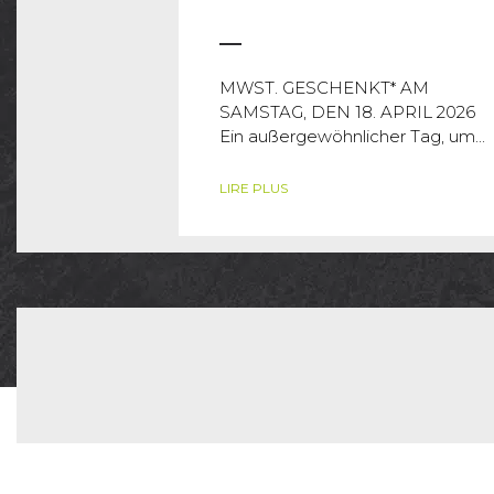
MWST. GESCHENKT* AM
SAMSTAG, DEN 18. APRIL 2026
Ein außergewöhnlicher Tag, um...
LIRE PLUS