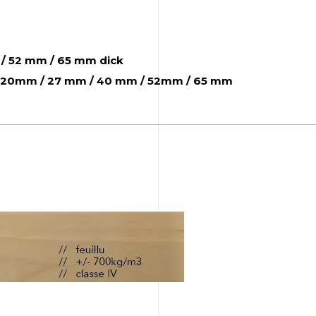
/ 52 mm / 65 mm dick
/ 20mm / 27 mm / 40 mm / 52mm / 65 mm